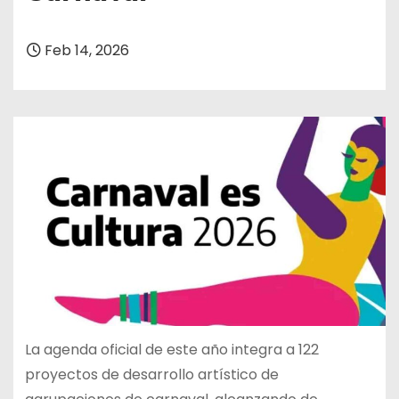
Feb 14, 2026
La agenda oficial de este año integra a 122
proyectos de desarrollo artístico de