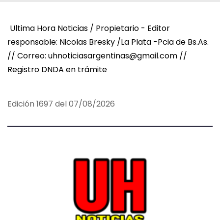
Ultima Hora Noticias / Propietario - Editor
responsable: Nicolas Bresky /La Plata -Pcia de Bs.As.
// Correo: uhnoticiasargentinas@gmail.com //
Registro DNDA en trámite
Edición 1697 del 07/08/2026