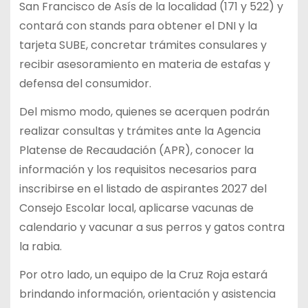
San Francisco de Asís de la localidad (171 y 522) y
contará con stands para obtener el DNI y la
tarjeta SUBE, concretar trámites consulares y
recibir asesoramiento en materia de estafas y
defensa del consumidor.
Del mismo modo, quienes se acerquen podrán
realizar consultas y trámites ante la Agencia
Platense de Recaudación (APR), conocer la
información y los requisitos necesarios para
inscribirse en el listado de aspirantes 2027 del
Consejo Escolar local, aplicarse vacunas de
calendario y vacunar a sus perros y gatos contra
la rabia.
Por otro lado, un equipo de la Cruz Roja estará
brindando información, orientación y asistencia