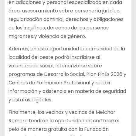
en adicciones y personal especializado en cada
área, asesoramiento sobre personería jurídica,
regularización dominial, derechos y obligaciones
de los inquilinos, derechos de las personas
migrantes y violencia de género.
Además, en esta oportunidad la comunidad de la
localidad del oeste podrá inscribirse al
voluntariado social, interiorizarse sobre
programas de Desarrollo Social, Plan FinEs 2026 y
Centros de Formación Profesional y recibir
información y asistencia en materia de seguridad
y estafas digitales.
Finalmente, los vecinos y vecinas de Melchor
Romero tendrán la oportunidad de cortarse el
pelo de manera gratuita con la Fundación