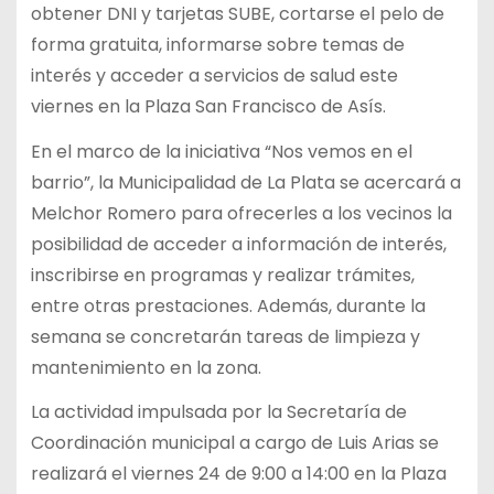
obtener DNI y tarjetas SUBE, cortarse el pelo de
forma gratuita, informarse sobre temas de
interés y acceder a servicios de salud este
viernes en la Plaza San Francisco de Asís.
En el marco de la iniciativa “Nos vemos en el
barrio”, la Municipalidad de La Plata se acercará a
Melchor Romero para ofrecerles a los vecinos la
posibilidad de acceder a información de interés,
inscribirse en programas y realizar trámites,
entre otras prestaciones. Además, durante la
semana se concretarán tareas de limpieza y
mantenimiento en la zona.
La actividad impulsada por la Secretaría de
Coordinación municipal a cargo de Luis Arias se
realizará el viernes 24 de 9:00 a 14:00 en la Plaza