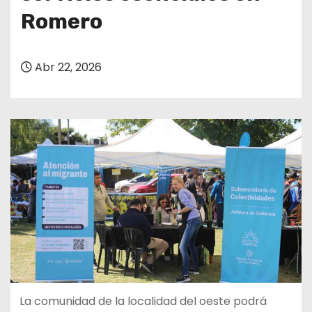
Romero
Abr 22, 2026
La comunidad de la localidad del oeste podrá