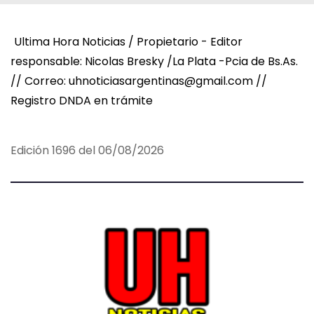
Ultima Hora Noticias / Propietario - Editor
responsable: Nicolas Bresky /La Plata -Pcia de Bs.As.
// Correo: uhnoticiasargentinas@gmail.com //
Registro DNDA en trámite
Edición 1696 del 06/08/2026