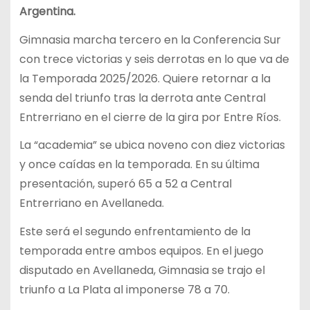
Argentina.
Gimnasia marcha tercero en la Conferencia Sur
con trece victorias y seis derrotas en lo que va de
la Temporada 2025/2026. Quiere retornar a la
senda del triunfo tras la derrota ante Central
Entrerriano en el cierre de la gira por Entre Ríos.
La “academia” se ubica noveno con diez victorias
y once caídas en la temporada. En su última
presentación, superó 65 a 52 a Central
Entrerriano en Avellaneda.
Este será el segundo enfrentamiento de la
temporada entre ambos equipos. En el juego
disputado en Avellaneda, Gimnasia se trajo el
triunfo a La Plata al imponerse 78 a 70.