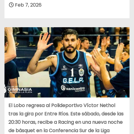
Feb 7, 2026
El Lobo regresa al Polideportivo Víctor Nethol
tras la gira por Entre Ríos. Este sábado, desde las
20:30 horas, recibe a Racing en una nueva noche
de básquet en la Conferencia Sur de la Liga