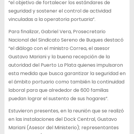
“el objetivo de fortalecer los estándares de
seguridad y sostener el control de actividad
vinculadas a la operatoria portuaria”.
Para finalizar, Gabriel Vera, Prosecretario
Nacional del Sindicato Sereno de Buques destacó
“el diálogo con el ministro Correa, el asesor
Gustavo Mariani y la buena recepción de la
autoridad del Puerto La Plata quienes impulsaron
esta medida que busca garantizar la seguridad en
el ámbito portuario como también la continuidad
laboral para que alrededor de 600 familias
puedan lograr el sustento de sus hogares”.
Estuvieron presentes, en la reunión que se realizó
en las instalaciones del Dock Central, Gustavo
Mariani (Asesor del Ministerio); representantes