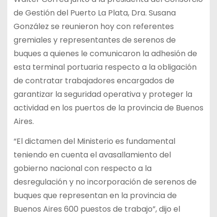
de Gestión del Puerto La Plata, Dra. Susana
González se reunieron hoy con referentes
gremiales y representantes de serenos de
buques a quienes le comunicaron la adhesión de
esta terminal portuaria respecto a la obligación
de contratar trabajadores encargados de
garantizar la seguridad operativa y proteger la
actividad en los puertos de la provincia de Buenos
Aires.
“El dictamen del Ministerio es fundamental
teniendo en cuenta el avasallamiento del
gobierno nacional con respecto a la
desregulación y no incorporación de serenos de
buques que representan en la provincia de
Buenos Aires 600 puestos de trabajo”, dijo el