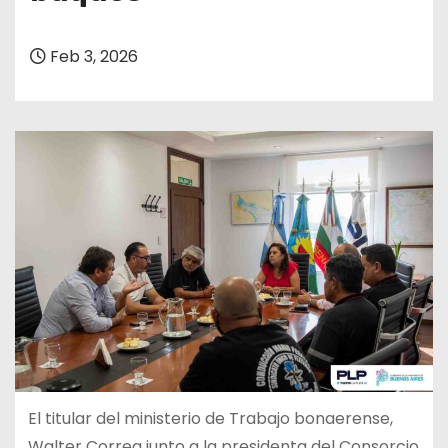
Feb 3, 2026
El titular del ministerio de Trabajo bonaerense,
Walter Correa junto a la presidenta del Consorcio