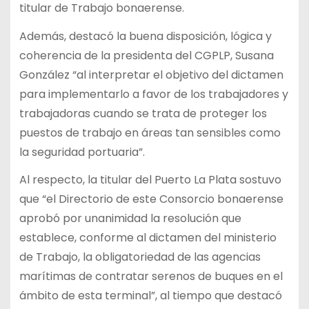
titular de Trabajo bonaerense.
Además, destacó la buena disposición, lógica y
coherencia de la presidenta del CGPLP, Susana
González “al interpretar el objetivo del dictamen
para implementarlo a favor de los trabajadores y
trabajadoras cuando se trata de proteger los
puestos de trabajo en áreas tan sensibles como
la seguridad portuaria”.
Al respecto, la titular del Puerto La Plata sostuvo
que “el Directorio de este Consorcio bonaerense
aprobó por unanimidad la resolución que
establece, conforme al dictamen del ministerio
de Trabajo, la obligatoriedad de las agencias
marítimas de contratar serenos de buques en el
ámbito de esta terminal”, al tiempo que destacó