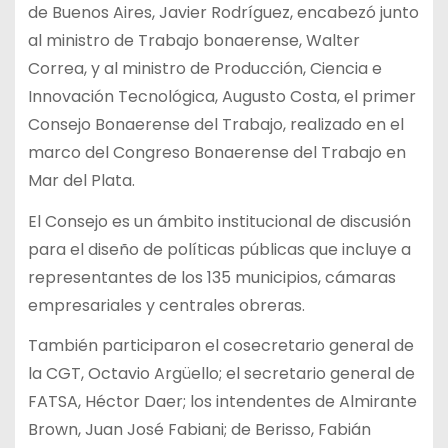
de Buenos Aires, Javier Rodríguez, encabezó junto
al ministro de Trabajo bonaerense, Walter
Correa, y al ministro de Producción, Ciencia e
Innovación Tecnológica, Augusto Costa, el primer
Consejo Bonaerense del Trabajo, realizado en el
marco del Congreso Bonaerense del Trabajo en
Mar del Plata.
El Consejo es un ámbito institucional de discusión
para el diseño de políticas públicas que incluye a
representantes de los 135 municipios, cámaras
empresariales y centrales obreras.
También participaron el cosecretario general de
la CGT, Octavio Argüello; el secretario general de
FATSA, Héctor Daer; los intendentes de Almirante
Brown, Juan José Fabiani; de Berisso, Fabián