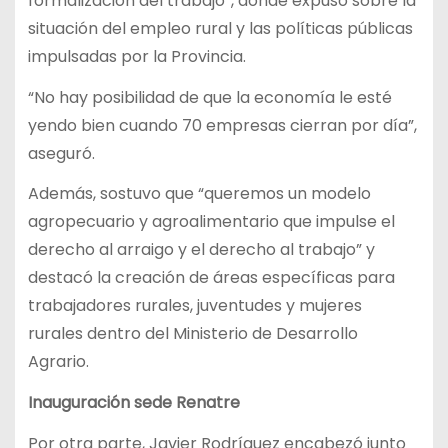
formalización del trabajo”, donde expuso sobre la
situación del empleo rural y las políticas públicas
impulsadas por la Provincia.
“No hay posibilidad de que la economía le esté
yendo bien cuando 70 empresas cierran por día”,
aseguró.
Además, sostuvo que “queremos un modelo
agropecuario y agroalimentario que impulse el
derecho al arraigo y el derecho al trabajo” y
destacó la creación de áreas específicas para
trabajadores rurales, juventudes y mujeres
rurales dentro del Ministerio de Desarrollo
Agrario.
Inauguración sede Renatre
Por otra parte, Javier Rodríguez encabezó junto