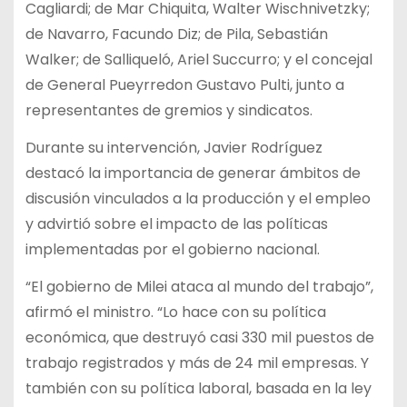
Cagliardi; de Mar Chiquita, Walter Wischnivetzky;
de Navarro, Facundo Diz; de Pila, Sebastián
Walker; de Salliqueló, Ariel Succurro; y el concejal
de General Pueyrredon Gustavo Pulti, junto a
representantes de gremios y sindicatos.
Durante su intervención, Javier Rodríguez
destacó la importancia de generar ámbitos de
discusión vinculados a la producción y el empleo
y advirtió sobre el impacto de las políticas
implementadas por el gobierno nacional.
“El gobierno de Milei ataca al mundo del trabajo”,
afirmó el ministro. “Lo hace con su política
económica, que destruyó casi 330 mil puestos de
trabajo registrados y más de 24 mil empresas. Y
también con su política laboral, basada en la ley