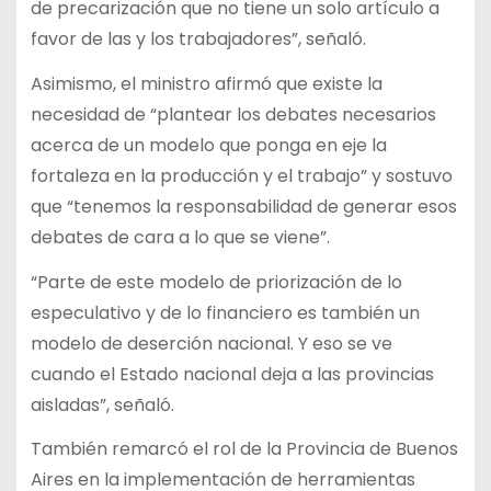
de precarización que no tiene un solo artículo a
favor de las y los trabajadores”, señaló.
Asimismo, el ministro afirmó que existe la
necesidad de “plantear los debates necesarios
acerca de un modelo que ponga en eje la
fortaleza en la producción y el trabajo” y sostuvo
que “tenemos la responsabilidad de generar esos
debates de cara a lo que se viene”.
“Parte de este modelo de priorización de lo
especulativo y de lo financiero es también un
modelo de deserción nacional. Y eso se ve
cuando el Estado nacional deja a las provincias
aisladas”, señaló.
También remarcó el rol de la Provincia de Buenos
Aires en la implementación de herramientas