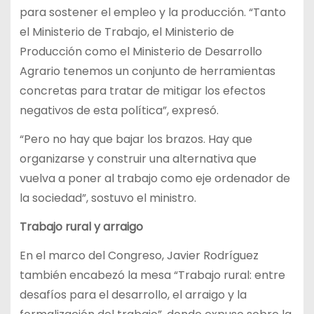
para sostener el empleo y la producción. “Tanto
el Ministerio de Trabajo, el Ministerio de
Producción como el Ministerio de Desarrollo
Agrario tenemos un conjunto de herramientas
concretas para tratar de mitigar los efectos
negativos de esta política”, expresó.
“Pero no hay que bajar los brazos. Hay que
organizarse y construir una alternativa que
vuelva a poner al trabajo como eje ordenador de
la sociedad”, sostuvo el ministro.
Trabajo rural y arraigo
En el marco del Congreso, Javier Rodríguez
también encabezó la mesa “Trabajo rural: entre
desafíos para el desarrollo, el arraigo y la