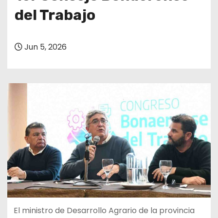
del Trabajo
Jun 5, 2026
El ministro de Desarrollo Agrario de la provincia