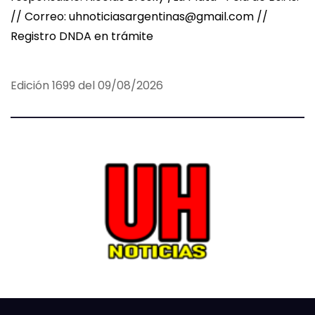
// Correo: uhnoticiasargentinas@gmail.com //
Registro DNDA en trámite
Edición 1699 del 09/08/2026