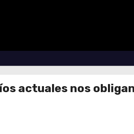
íos actuales nos obliga