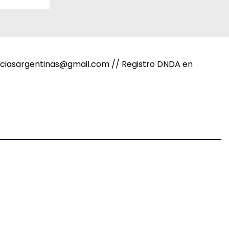
noticiasargentinas@gmail.com // Registro DNDA en