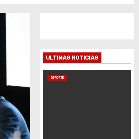
ULTIMAS NOTICIAS
DEPORTE