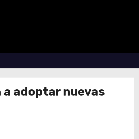
n a adoptar nuevas