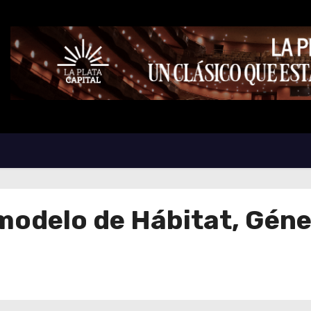
odelo de Hábitat, Géne