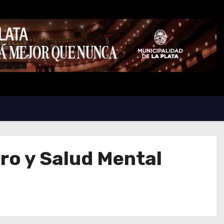
ro y Salud Mental