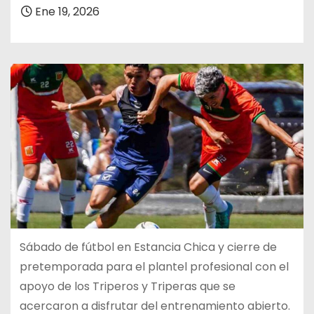
Ene 19, 2026
Sábado de fútbol en Estancia Chica y cierre de
pretemporada para el plantel profesional con el
apoyo de los Triperos y Triperas que se
acercaron a disfrutar del entrenamiento abierto.