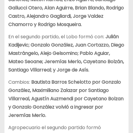
Gallucci Otero, Alan Aguirre, Brian Blando, Rodrigo
Castro, Alejandro Gagliardi, Jorge Valdez
Chamorro y Rodrigo Mosqueira.
En el segundo partido, el Lobo formó con:
Julián
Kadijevic; Gonzalo González, Juan Cortazzo, Diego
Mastrángelo, Alejo Gelsomino; Pablo Aguiar,
Mateo Seoane; Jeremías Merlo, Cayetano Bolzán,
Santiago Villarreal; y Jorge de Asís.
Cambios:
Bautista Barros Schelotto por Gonzalo
González, Maximiliano Zalazar por Santiago
Villarreal, Agustín Auzmendi por Cayetano Bolzan
y Gonzalo González volvió a ingresar por
Jeremías Merlo.
Agropecuario el segundo partido formó