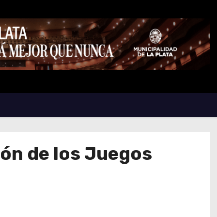
ión de los Juegos