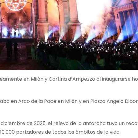
eamente en Milán y Cortina d’Ampezzo al inaugurarse ho
abo en Arco della Pace en Milán y en Piazza Angelo Dibo
n diciembre de 2025, el relevo de la antorcha tuvo un reco
 10.000 portadores de todos los ámbitos de la vida.