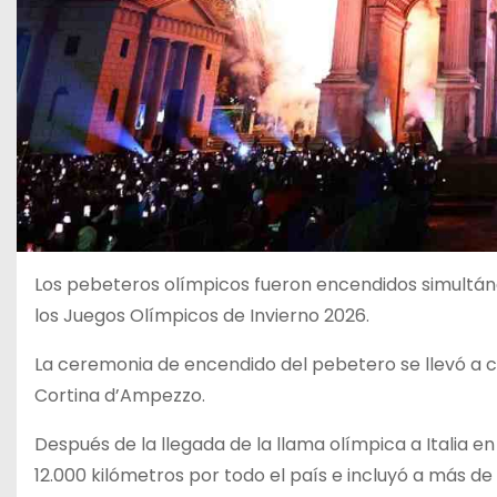
Los pebeteros olímpicos fueron encendidos simultán
los Juegos Olímpicos de Invierno 2026.
La ceremonia de encendido del pebetero se llevó a c
Cortina d’Ampezzo.
Después de la llegada de la llama olímpica a Italia e
12.000 kilómetros por todo el país e incluyó a más de