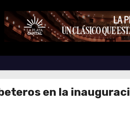
beteros en la inaugurac