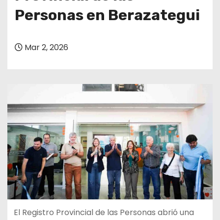
Personas en Berazategui
Mar 2, 2026
El Registro Provincial de las Personas abrió una