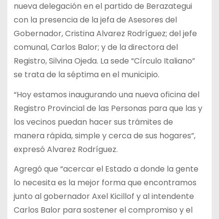
nueva delegación en el partido de Berazategui
con la presencia de la jefa de Asesores del
Gobernador, Cristina Alvarez Rodríguez; del jefe
comunal, Carlos Balor; y de la directora del
Registro, Silvina Ojeda. La sede “Círculo Italiano”
se trata de la séptima en el municipio.
“Hoy estamos inaugurando una nueva oficina del
Registro Provincial de las Personas para que las y
los vecinos puedan hacer sus trámites de
manera rápida, simple y cerca de sus hogares”,
expresó Alvarez Rodríguez.
Agregó que “acercar el Estado a donde la gente
lo necesita es la mejor forma que encontramos
junto al gobernador Axel Kicillof y al intendente
Carlos Balor para sostener el compromiso y el