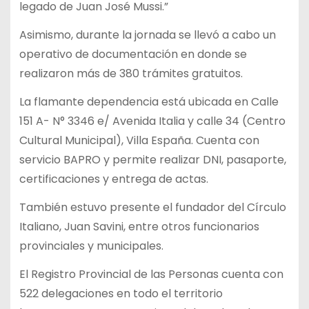
legado de Juan José Mussi.”
Asimismo, durante la jornada se llevó a cabo un
operativo de documentación en donde se
realizaron más de 380 trámites gratuitos.
La flamante dependencia está ubicada en Calle
151 A- N° 3346 e/ Avenida Italia y calle 34 (Centro
Cultural Municipal), Villa España. Cuenta con
servicio BAPRO y permite realizar DNI, pasaporte,
certificaciones y entrega de actas.
También estuvo presente el fundador del Círculo
Italiano, Juan Savini, entre otros funcionarios
provinciales y municipales.
El Registro Provincial de las Personas cuenta con
522 delegaciones en todo el territorio