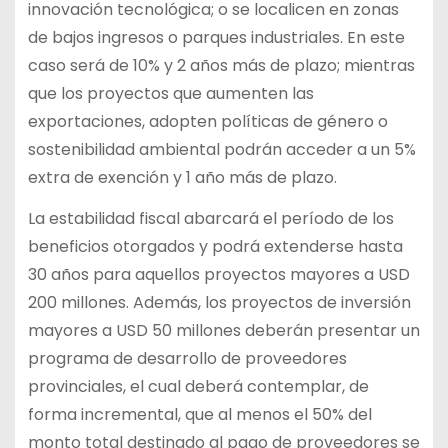
innovación tecnológica; o se localicen en zonas
de bajos ingresos o parques industriales. En este
caso será de 10% y 2 años más de plazo; mientras
que los proyectos que aumenten las
exportaciones, adopten políticas de género o
sostenibilidad ambiental podrán acceder a un 5%
extra de exención y 1 año más de plazo.
La estabilidad fiscal abarcará el período de los
beneficios otorgados y podrá extenderse hasta
30 años para aquellos proyectos mayores a USD
200 millones. Además, los proyectos de inversión
mayores a USD 50 millones deberán presentar un
programa de desarrollo de proveedores
provinciales, el cual deberá contemplar, de
forma incremental, que al menos el 50% del
monto total destinado al pago de proveedores se