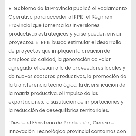
El Gobierno de la Provincia publicó el Reglamento
Operativo para acceder al RPIE, el Régimen
Provincial que fomenta las inversiones
productivas estratégicas y ya se pueden enviar
proyectos. El RPIE busca estimular el desarrollo
de proyectos que impliquen la creación de
empleos de calidad, la generación de valor
agregado, el desarrollo de proveedores locales y
de nuevos sectores productivos, la promoción de
la transferencia tecnológica, la diversificación de
la matriz productiva, el impulso de las
exportaciones, la sustitución de importaciones y
la reducción de desequilibrios territoriales.
“Desde el Ministerio de Producción, Ciencia e
Innovación Tecnológica provincial contamos con