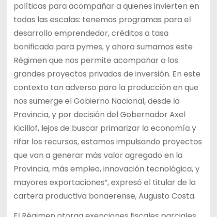
políticas para acompañar a quienes invierten en
todas las escalas: tenemos programas para el
desarrollo emprendedor, créditos a tasa
bonificada para pymes, y ahora sumamos este
Régimen que nos permite acompañar a los
grandes proyectos privados de inversión. En este
contexto tan adverso para la producción en que
nos sumerge el Gobierno Nacional, desde la
Provincia, y por decisión del Gobernador Axel
Kicillof, lejos de buscar primarizar la economía y
rifar los recursos, estamos impulsando proyectos
que van a generar más valor agregado en la
Provincia, más empleo, innovación tecnológica, y
mayores exportaciones”, expresó el titular de la
cartera productiva bonaerense, Augusto Costa.
El Régimen otorga exenciones fiscales parciales