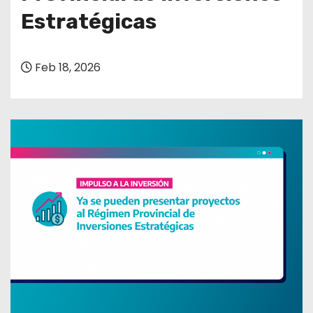
Estratégicas
Feb 18, 2026