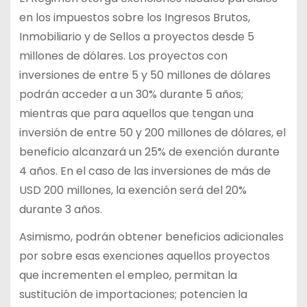
en los impuestos sobre los Ingresos Brutos,
Inmobiliario y de Sellos a proyectos desde 5
millones de dólares. Los proyectos con
inversiones de entre 5 y 50 millones de dólares
podrán acceder a un 30% durante 5 años;
mientras que para aquellos que tengan una
inversión de entre 50 y 200 millones de dólares, el
beneficio alcanzará un 25% de exención durante
4 años. En el caso de las inversiones de más de
USD 200 millones, la exención será del 20%
durante 3 años.
Asimismo, podrán obtener beneficios adicionales
por sobre esas exenciones aquellos proyectos
que incrementen el empleo, permitan la
sustitución de importaciones; potencien la