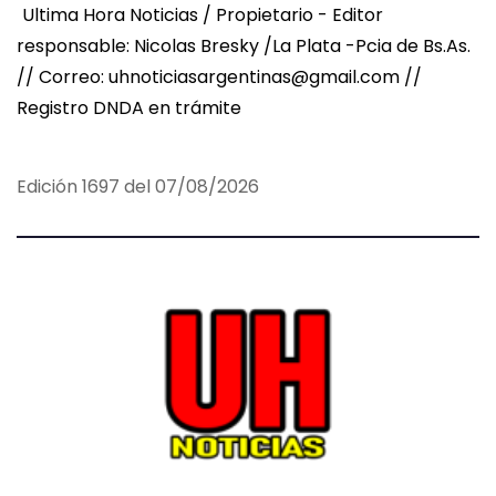
Ultima Hora Noticias / Propietario - Editor
responsable: Nicolas Bresky /La Plata -Pcia de Bs.As.
// Correo: uhnoticiasargentinas@gmail.com //
Registro DNDA en trámite
Edición 1697 del 07/08/2026