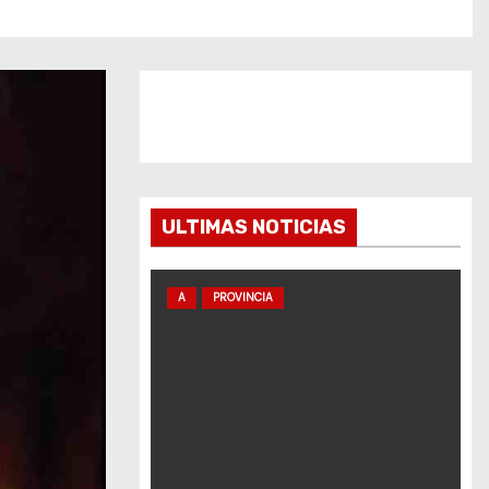
ULTIMAS NOTICIAS
A
PROVINCIA