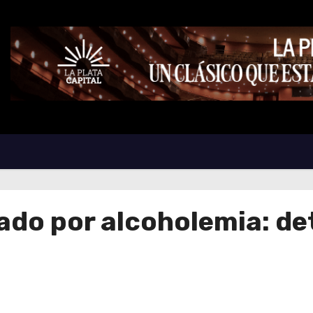
litado por alcoholemia: 