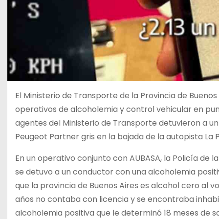
El Ministerio de Transporte de la Provincia de Buenos
operativos de alcoholemia y control vehicular en pu
agentes del Ministerio de Transporte detuvieron a 
Peugeot Partner gris en la bajada de la autopista La 
En un operativo conjunto con AUBASA, la Policía de la
se detuvo a un conductor con una alcoholemia positiv
que la provincia de Buenos Aires es alcohol cero al v
años no contaba con licencia y se encontraba inhabi
alcoholemia positiva que le determinó 18 meses de s