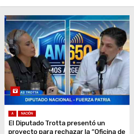
A
NACIÓN
El Diputado Trotta presentó un
proyecto para rechazar la “Oficina de