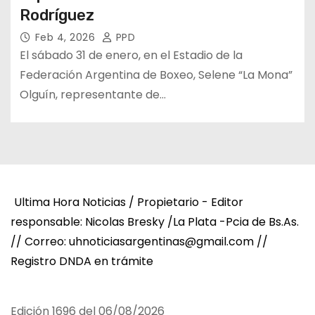
Rodríguez
Feb 4, 2026
PPD
El sábado 31 de enero, en el Estadio de la
Federación Argentina de Boxeo, Selene “La Mona”
Olguín, representante de…
Ultima Hora Noticias / Propietario - Editor
responsable: Nicolas Bresky /La Plata -Pcia de Bs.As.
// Correo: uhnoticiasargentinas@gmail.com //
Registro DNDA en trámite
Edición 1696 del 06/08/2026