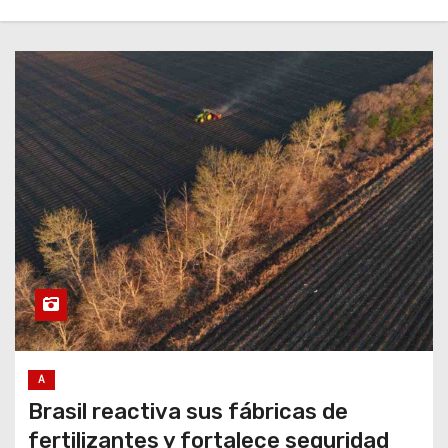
A
Brasil reactiva sus fábricas de
fertilizantes y fortalece seguridad