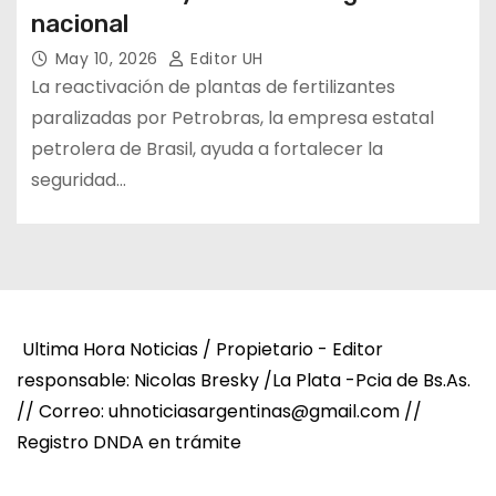
nacional
May 10, 2026
Editor UH
La reactivación de plantas de fertilizantes
paralizadas por Petrobras, la empresa estatal
petrolera de Brasil, ayuda a fortalecer la
seguridad…
Ultima Hora Noticias / Propietario - Editor
responsable: Nicolas Bresky /La Plata -Pcia de Bs.As.
// Correo: uhnoticiasargentinas@gmail.com //
Registro DNDA en trámite