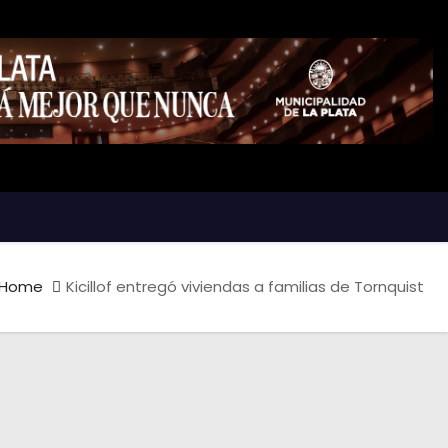
Home
Kicillof entregó viviendas a familias de Tornquist