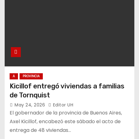
A
PROVINCIA
Kicillof entregó viviendas a familias
de Tornquist
May 24, 2026
Editor UH
El gobernador de la provincia de Buenos Aires,
Axel Kicillof, encabezó este sábado el acto de
entrega de 48 viviendas…