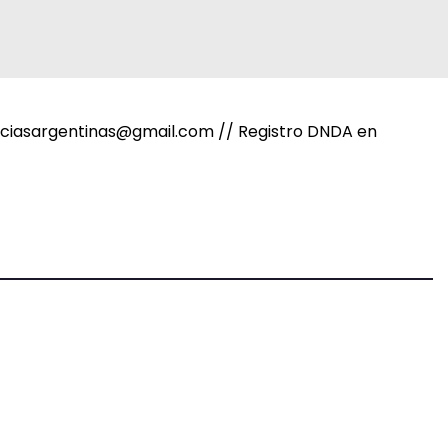
noticiasargentinas@gmail.com // Registro DNDA en