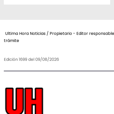
Ultima Hora Noticias / Propietario - Editor responsabl
trámite
Edición 1699 del 09/08/2026