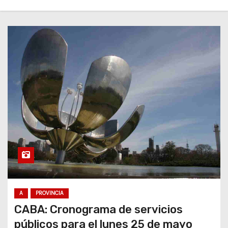
A
PROVINCIA
CABA: Cronograma de servicios
públicos para el lunes 25 de mayo