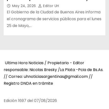
May 24, 2026
Editor UH
El Gobierno de la Ciudad de Buenos Aires informa
el cronograma de servicios públicos para el lunes
25 de Mayo,…
Ultima Hora Noticias / Propietario - Editor
responsable: Nicolas Bresky /La Plata -Pcia de Bs.As.
// Correo: uhnoticiasargentinas@gmail.com //
Registro DNDA en trámite
Edición 1697 del 07/08/2026