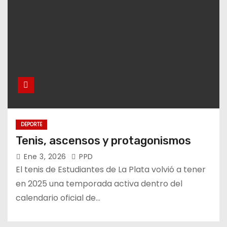
DEPORTE
Tenis, ascensos y protagonismos
Ene 3, 2026
PPD
El tenis de Estudiantes de La Plata volvió a tener
en 2025 una temporada activa dentro del
calendario oficial de…