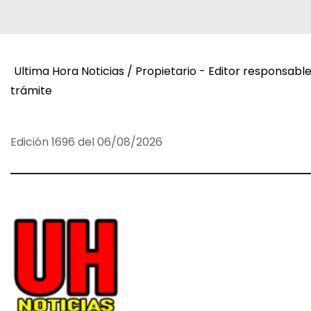
Ultima Hora Noticias / Propietario - Editor responsabl
trámite
Edición 1696 del 06/08/2026