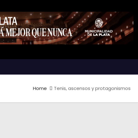
Home
Tenis, ascensos y protagonismos