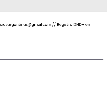
noticiasargentinas@gmail.com // Registro DNDA en