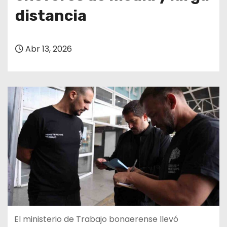
distancia
Abr 13, 2026
El ministerio de Trabajo bonaerense llevó