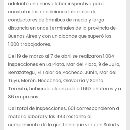
adelante una nueva labor inspectiva para
constatar las condiciones laborales de
conductores de ómnibus de media y larga
distancia en once terminales de la provincia de
Buenos Aires y con un alcance que superó los
1.600 trabajadores.
Del 19 de marzo al 7 de abril se realizaron 1.084
inspecciones en La Plata, Mar del Plata, 9 de Julio,
Berazategui, El Talar de Pacheco, Junín, Mar del
Tuyú, Morón, Necochea, Olavarría y Santa
Teresita, habiendo alcanzado a 1.663 choferes y a
86 empresas.
Del total de inspecciones, 601 correspondieron a
materia laboral y las 483 restante al
cumplimiento de lo que tiene que ver con Salud y