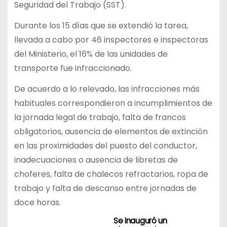
Seguridad del Trabajo (SST).
Durante los 15 días que se extendió la tarea,
llevada a cabo por 46 inspectores e inspectoras
del Ministerio, el 16% de las unidades de
transporte fue infraccionado.
De acuerdo a lo relevado, las infracciones más
habituales correspondieron a incumplimientos de
la jornada legal de trabajo, falta de francos
obligatorios, ausencia de elementos de extinción
en las proximidades del puesto del conductor,
inadecuaciones o ausencia de libretas de
choferes, falta de chalecos refractarios, ropa de
trabajo y falta de descanso entre jornadas de
doce horas.
Se inauguró un
N