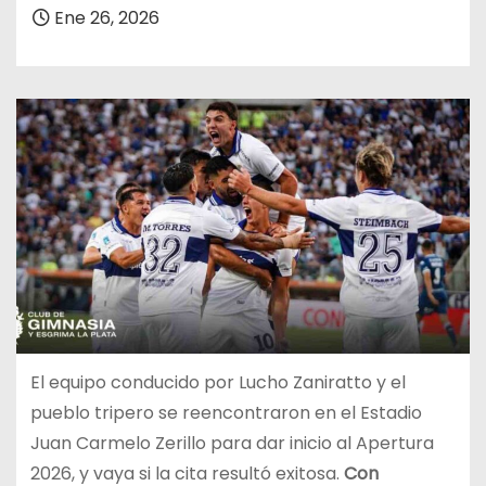
Ene 26, 2026
El equipo conducido por Lucho Zaniratto y el
pueblo tripero se reencontraron en el Estadio
Juan Carmelo Zerillo para dar inicio al Apertura
2026, y vaya si la cita resultó exitosa.
Con