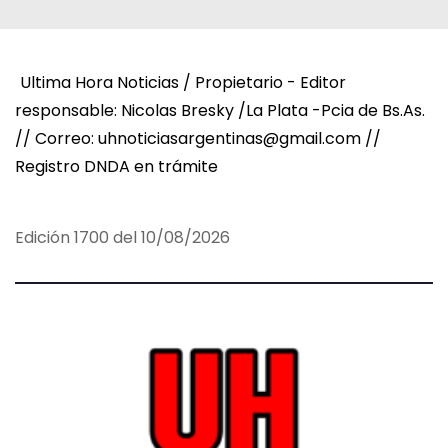
Ultima Hora Noticias / Propietario - Editor
responsable: Nicolas Bresky /La Plata -Pcia de Bs.As.
// Correo: uhnoticiasargentinas@gmail.com //
Registro DNDA en trámite
Edición 1700 del 10/08/2026