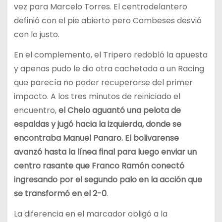
vez para Marcelo Torres. El centrodelantero
definió con el pie abierto pero Cambeses desvió
con lo justo.
En el complemento, el Tripero redobló la apuesta
y apenas pudo le dio otra cachetada a un Racing
que parecía no poder recuperarse del primer
impacto. A los tres minutos de reiniciado el
encuentro,
el Chelo aguantó una pelota de
espaldas y jugó hacia la izquierda, donde se
encontraba Manuel Panaro. El bolivarense
avanzó hasta la línea final para luego enviar un
centro rasante que Franco Ramón conectó
ingresando por el segundo palo en la acción que
se transformó en el 2-0
.
La diferencia en el marcador obligó a la