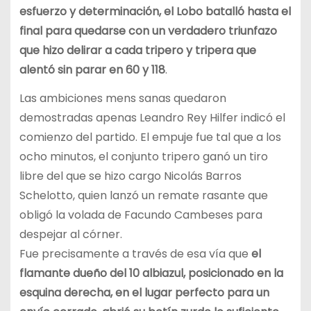
esfuerzo y determinación, el Lobo batalló hasta el
final para quedarse con un verdadero triunfazo
que hizo delirar a cada tripero y tripera que
alentó sin parar en 60 y 118
.
Las ambiciones mens sanas quedaron
demostradas apenas Leandro Rey Hilfer indicó el
comienzo del partido. El empuje fue tal que a los
ocho minutos, el conjunto tripero ganó un tiro
libre del que se hizo cargo Nicolás Barros
Schelotto, quien lanzó un remate rasante que
obligó la volada de Facundo Cambeses para
despejar al córner.
Fue precisamente a través de esa vía que
el
flamante dueño del 10 albiazul, posicionado en la
esquina derecha, en el lugar perfecto para un