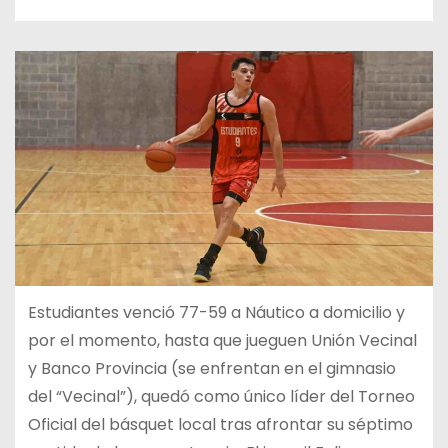
Estudiantes venció 77-59 a Náutico a domicilio y
por el momento, hasta que jueguen Unión Vecinal
y Banco Provincia (se enfrentan en el gimnasio
del “Vecinal”), quedó como único líder del Torneo
Oficial del básquet local tras afrontar su séptimo