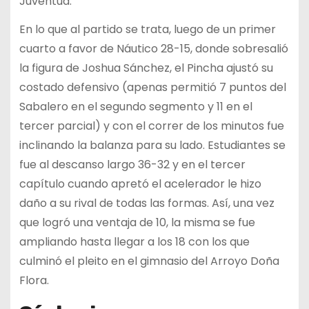
Juventud.
En lo que al partido se trata, luego de un primer
cuarto a favor de Náutico 28-15, donde sobresalió
la figura de Joshua Sánchez, el Pincha ajustó su
costado defensivo (apenas permitió 7 puntos del
Sabalero en el segundo segmento y 11 en el
tercer parcial) y con el correr de los minutos fue
inclinando la balanza para su lado. Estudiantes se
fue al descanso largo 36-32 y en el tercer
capítulo cuando apretó el acelerador le hizo
daño a su rival de todas las formas. Así, una vez
que logró una ventaja de 10, la misma se fue
ampliando hasta llegar a los 18 con los que
culminó el pleito en el gimnasio del Arroyo Doña
Flora.