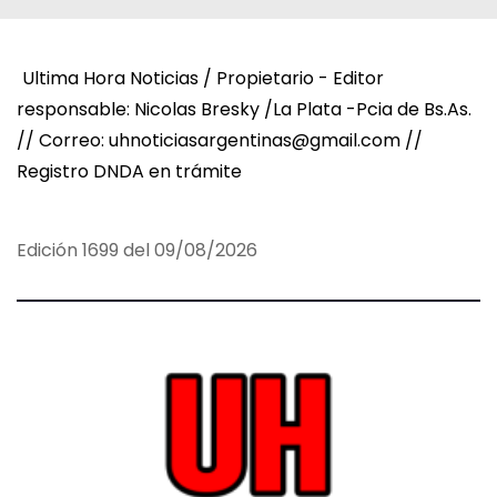
Ultima Hora Noticias / Propietario - Editor
responsable: Nicolas Bresky /La Plata -Pcia de Bs.As.
// Correo: uhnoticiasargentinas@gmail.com //
Registro DNDA en trámite
Edición 1699 del 09/08/2026