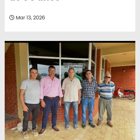
Mar 13, 2026