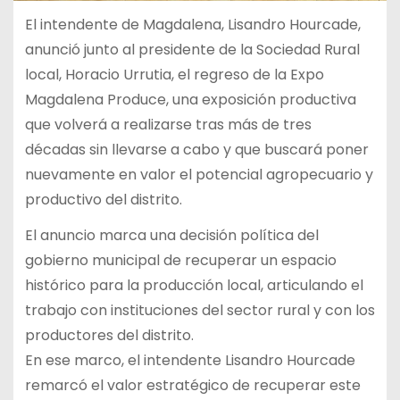
El intendente de Magdalena, Lisandro Hourcade,
anunció junto al presidente de la Sociedad Rural
local, Horacio Urrutia, el regreso de la Expo
Magdalena Produce, una exposición productiva
que volverá a realizarse tras más de tres
décadas sin llevarse a cabo y que buscará poner
nuevamente en valor el potencial agropecuario y
productivo del distrito.
El anuncio marca una decisión política del
gobierno municipal de recuperar un espacio
histórico para la producción local, articulando el
trabajo con instituciones del sector rural y con los
productores del distrito.
En ese marco, el intendente Lisandro Hourcade
remarcó el valor estratégico de recuperar este