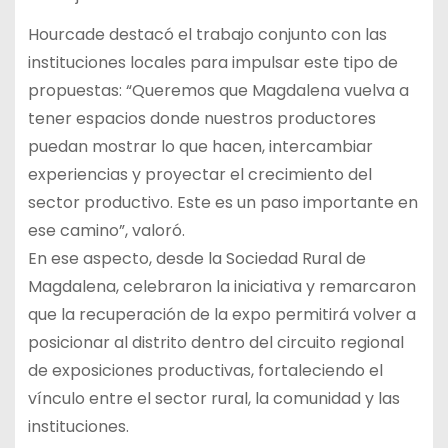
Hourcade destacó el trabajo conjunto con las
instituciones locales para impulsar este tipo de
propuestas: “Queremos que Magdalena vuelva a
tener espacios donde nuestros productores
puedan mostrar lo que hacen, intercambiar
experiencias y proyectar el crecimiento del
sector productivo. Este es un paso importante en
ese camino”, valoró.
En ese aspecto, desde la Sociedad Rural de
Magdalena, celebraron la iniciativa y remarcaron
que la recuperación de la expo permitirá volver a
posicionar al distrito dentro del circuito regional
de exposiciones productivas, fortaleciendo el
vínculo entre el sector rural, la comunidad y las
instituciones.