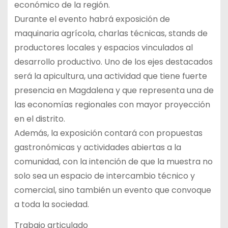
económico de la región.
Durante el evento habrá exposición de
maquinaria agrícola, charlas técnicas, stands de
productores locales y espacios vinculados al
desarrollo productivo. Uno de los ejes destacados
será la apicultura, una actividad que tiene fuerte
presencia en Magdalena y que representa una de
las economías regionales con mayor proyección
en el distrito.
Además, la exposición contará con propuestas
gastronómicas y actividades abiertas a la
comunidad, con la intención de que la muestra no
solo sea un espacio de intercambio técnico y
comercial, sino también un evento que convoque
a toda la sociedad.
Trabajo articulado