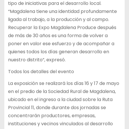
tipo de iniciativas para el desarrollo local.
“Magdalena tiene una identidad profundamente
ligada al trabajo, a la producción y al campo.
Recuperar la Expo Magdalena Produce después
de más de 30 años es una forma de volver a
poner en valor ese esfuerzo y de acompañar a
quienes todos los días generan desarrollo en
nuestro distrito”, expresó.
Todos los detalles del evento
La exposición se realizará los días 16 y 17 de mayo
en el predio de la Sociedad Rural de Magdalena,
ubicado en el ingreso a la ciudad sobre la Ruta
Provincial 11, donde durante dos jornadas se
concentrarán productores, empresas,
instituciones y vecinos vinculados al desarrollo