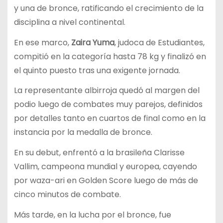
y una de bronce, ratificando el crecimiento de la
disciplina a nivel continental.
En ese marco,
Zaira Yuma
, judoca de Estudiantes,
compitió en la categoría hasta 78 kg y finalizó en
el quinto puesto tras una exigente jornada.
La representante albirroja quedó al margen del
podio luego de combates muy parejos, definidos
por detalles tanto en cuartos de final como en la
instancia por la medalla de bronce.
En su debut, enfrentó a la brasileña Clarisse
Vallim, campeona mundial y europea, cayendo
por waza-ari en Golden Score luego de más de
cinco minutos de combate.
Más tarde, en la lucha por el bronce, fue