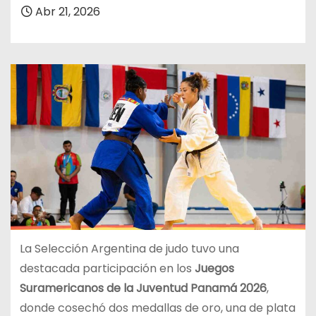
Abr 21, 2026
La Selección Argentina de judo tuvo una
destacada participación en los
Juegos
Suramericanos de la Juventud Panamá 2026
,
donde cosechó dos medallas de oro, una de plata