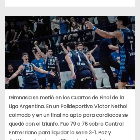
Gimnasia se metió en los Cuartos de Final de la
Liga Argentina. En un Polideportivo Víctor Nethol
colmado y en un final no apto para cardíacos se
quedó con el triunfo. Fue 79 a 78 sobre Central
Entrerriano para liquidar la serie 3-1. Paz y