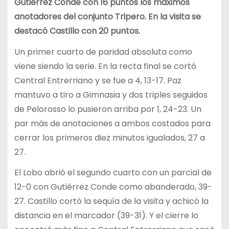
Gutiérrez Conde con 16 puntos los máximos
anotadores del conjunto Tripero. En la visita se
destacó Castillo con 20 puntos.
Un primer cuarto de paridad absoluta como
viene siendo la serie. En la recta final se cortó
Central Entrerriano y se fue a 4, 13-17. Paz
mantuvo a tiro a Gimnasia y dos triples seguidos
de Pelorosso lo pusieron arriba por 1, 24-23. Un
par más de anotaciones a ambos costados para
cerrar los primeros diez minutos igualados, 27 a
27.
El Lobo abrió el segundo cuarto con un parcial de
12-0 con Gutiérrez Conde como abanderado, 39-
27. Castillo cortó la sequía de la visita y achicó la
distancia en el marcador (39-31). Y el cierre lo