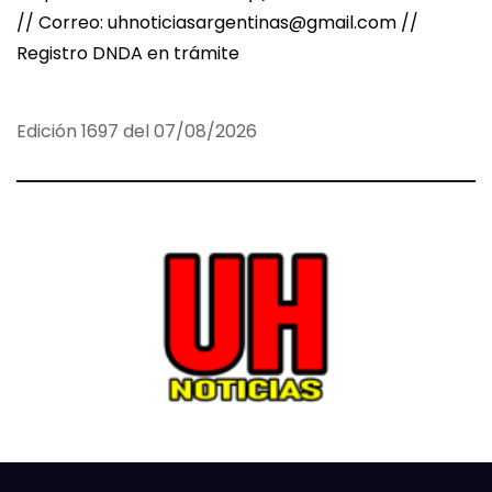
// Correo: uhnoticiasargentinas@gmail.com //
Registro DNDA en trámite
Edición 1697 del 07/08/2026