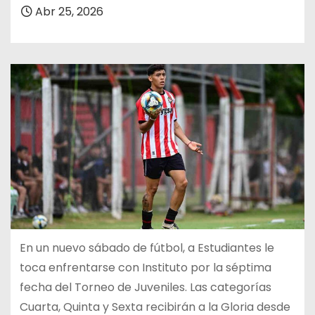
Abr 25, 2026
En un nuevo sábado de fútbol, a Estudiantes le
toca enfrentarse con Instituto por la séptima
fecha del Torneo de Juveniles. Las categorías
Cuarta, Quinta y Sexta recibirán a la Gloria desde