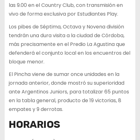
las 9.00 en el Country Club, con transmisión en
vivo de forma exclusiva por Estudiantes Play.
Los pibes de Séptima, Octava y Novena división
tendrán una dura visita a la ciudad de Córdoba,
más precisamente en el Predio La Agustina que
defenderá el conjunto local en los encuentros del
bloque menor.
El Pincha viene de sumar once unidades en la
jornada anterior, donde mostró su superioridad
ante Argentinos Juniors, para totalizar 65 puntos
en la tabla general, producto de 19 victorias, 8
empates y 9 derrotas.
HORARIOS