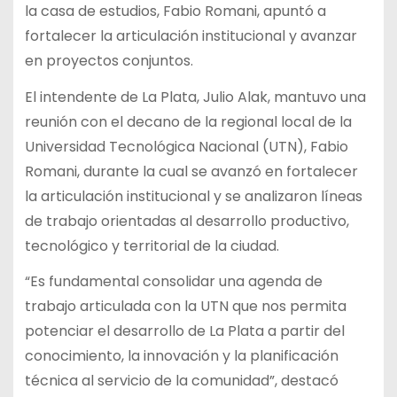
la casa de estudios, Fabio Romani, apuntó a
fortalecer la articulación institucional y avanzar
en proyectos conjuntos.
El intendente de La Plata, Julio Alak, mantuvo una
reunión con el decano de la regional local de la
Universidad Tecnológica Nacional (UTN), Fabio
Romani, durante la cual se avanzó en fortalecer
la articulación institucional y se analizaron líneas
de trabajo orientadas al desarrollo productivo,
tecnológico y territorial de la ciudad.
“Es fundamental consolidar una agenda de
trabajo articulada con la UTN que nos permita
potenciar el desarrollo de La Plata a partir del
conocimiento, la innovación y la planificación
técnica al servicio de la comunidad”, destacó