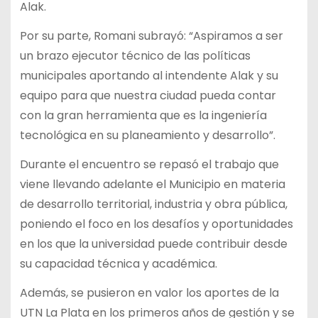
Alak.
Por su parte, Romani subrayó: “Aspiramos a ser
un brazo ejecutor técnico de las políticas
municipales aportando al intendente Alak y su
equipo para que nuestra ciudad pueda contar
con la gran herramienta que es la ingeniería
tecnológica en su planeamiento y desarrollo”.
Durante el encuentro se repasó el trabajo que
viene llevando adelante el Municipio en materia
de desarrollo territorial, industria y obra pública,
poniendo el foco en los desafíos y oportunidades
en los que la universidad puede contribuir desde
su capacidad técnica y académica.
Además, se pusieron en valor los aportes de la
UTN La Plata en los primeros años de gestión y se