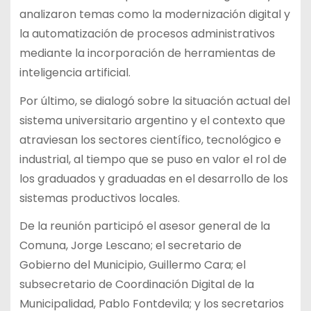
analizaron temas como la modernización digital y
la automatización de procesos administrativos
mediante la incorporación de herramientas de
inteligencia artificial.
Por último, se dialogó sobre la situación actual del
sistema universitario argentino y el contexto que
atraviesan los sectores científico, tecnológico e
industrial, al tiempo que se puso en valor el rol de
los graduados y graduadas en el desarrollo de los
sistemas productivos locales.
De la reunión participó el asesor general de la
Comuna, Jorge Lescano; el secretario de
Gobierno del Municipio, Guillermo Cara; el
subsecretario de Coordinación Digital de la
Municipalidad, Pablo Fontdevila; y los secretarios