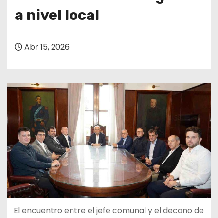
a nivel local
Abr 15, 2026
El encuentro entre el jefe comunal y el decano de