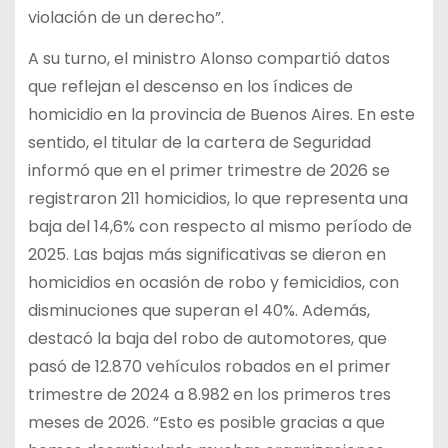
violación de un derecho”.
A su turno, el ministro Alonso compartió datos
que reflejan el descenso en los índices de
homicidio en la provincia de Buenos Aires. En este
sentido, el titular de la cartera de Seguridad
informó que en el primer trimestre de 2026 se
registraron 211 homicidios, lo que representa una
baja del 14,6% con respecto al mismo período de
2025. Las bajas más significativas se dieron en
homicidios en ocasión de robo y femicidios, con
disminuciones que superan el 40%. Además,
destacó la baja del robo de automotores, que
pasó de 12.870 vehículos robados en el primer
trimestre de 2024 a 8.982 en los primeros tres
meses de 2026. “Esto es posible gracias a que