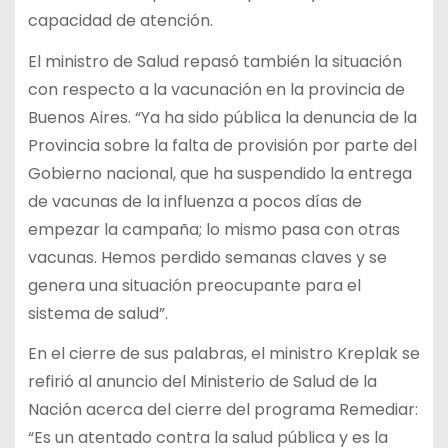
capacidad de atención.
El ministro de Salud repasó también la situación
con respecto a la vacunación en la provincia de
Buenos Aires. “Ya ha sido pública la denuncia de la
Provincia sobre la falta de provisión por parte del
Gobierno nacional, que ha suspendido la entrega
de vacunas de la influenza a pocos días de
empezar la campaña; lo mismo pasa con otras
vacunas. Hemos perdido semanas claves y se
genera una situación preocupante para el
sistema de salud”.
En el cierre de sus palabras, el ministro Kreplak se
refirió al anuncio del Ministerio de Salud de la
Nación acerca del cierre del programa Remediar:
“Es un atentado contra la salud pública y es la