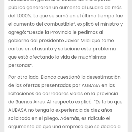
público generaron un aumento al usuario de más
del 1.000%. Lo que se sumó en el último tiempo fue
el aumento del combustible”, explicó el ministro y
agregó: “Desde la Provincia le pedimos al
gobierno del presidente Javier Milei que tome
cartas en el asunto y solucione este problema
que está afectando la vida de muchísimas
personas”.
Por otro lado, Bianco cuestionó la desestimación
de las ofertas presentadas por AUBASA en las
licitaciones de corredores viales en la provincia
de Buenos Aires. Al respecto explicó: “Es falso que
AUBASA no tenga la experiencia de diez años
solicitada en el pliego. Además, es ridículo el
argumento de que una empresa que se dedica a