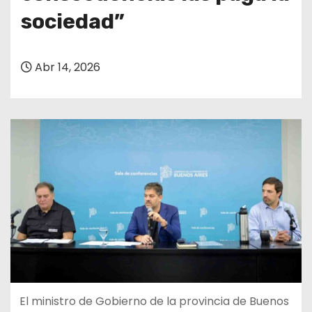
sociedad”
Abr 14, 2026
El ministro de Gobierno de la provincia de Buenos