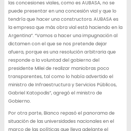
las concesiones viales, como es AUBASA, no se
puede presentar en una concesión vial y que lo
tendría que hacer una constructora. AUBASA es
la empresa que más obra vial está haciendo en la
Argentina”. “Vamos a hacer una impugnación al
dictamen con el que se nos pretende dejar
afuera, porque es una resolución arbitraria que
responde a la voluntad del gobierno del
presidente Milei de realizar maniobras poco
transparentes, tal como lo había advertido el
ministro de Infraestructura y Servicios Públicos,
Gabriel Katopodis”, agregó el ministro de
Gobierno.
Por otra parte, Bianco repasó el panorama de
situación de las universidades nacionales en el
marco de las políticas que lleva adelante el