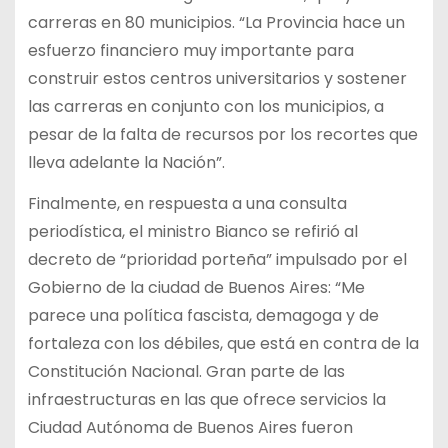
carreras en 80 municipios. “La Provincia hace un
esfuerzo financiero muy importante para
construir estos centros universitarios y sostener
las carreras en conjunto con los municipios, a
pesar de la falta de recursos por los recortes que
lleva adelante la Nación”.
Finalmente, en respuesta a una consulta
periodística, el ministro Bianco se refirió al
decreto de “prioridad porteña” impulsado por el
Gobierno de la ciudad de Buenos Aires: “Me
parece una política fascista, demagoga y de
fortaleza con los débiles, que está en contra de la
Constitución Nacional. Gran parte de las
infraestructuras en las que ofrece servicios la
Ciudad Autónoma de Buenos Aires fueron