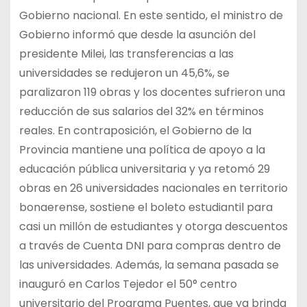
Gobierno nacional. En este sentido, el ministro de
Gobierno informó que desde la asunción del
presidente Milei, las transferencias a las
universidades se redujeron un 45,6%, se
paralizaron 119 obras y los docentes sufrieron una
reducción de sus salarios del 32% en términos
reales. En contraposición, el Gobierno de la
Provincia mantiene una política de apoyo a la
educación pública universitaria y ya retomó 29
obras en 26 universidades nacionales en territorio
bonaerense, sostiene el boleto estudiantil para
casi un millón de estudiantes y otorga descuentos
a través de Cuenta DNI para compras dentro de
las universidades. Además, la semana pasada se
inauguró en Carlos Tejedor el 50° centro
universitario del Programa Puentes, que ya brinda