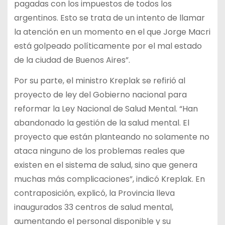
pagadas con los impuestos de todos los
argentinos. Esto se trata de un intento de llamar
la atención en un momento en el que Jorge Macri
está golpeado políticamente por el mal estado
de la ciudad de Buenos Aires”.
Por su parte, el ministro Kreplak se refirió al
proyecto de ley del Gobierno nacional para
reformar la Ley Nacional de Salud Mental. “Han
abandonado la gestión de la salud mental. El
proyecto que están planteando no solamente no
ataca ninguno de los problemas reales que
existen en el sistema de salud, sino que genera
muchas más complicaciones”, indicó Kreplak. En
contraposición, explicó, la Provincia lleva
inaugurados 33 centros de salud mental,
aumentando el personal disponible y su