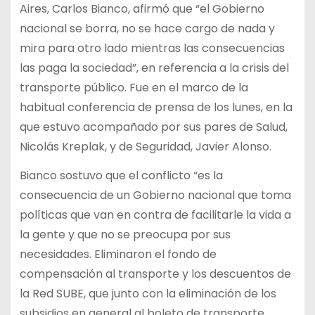
Aires, Carlos Bianco, afirmó que “el Gobierno
nacional se borra, no se hace cargo de nada y
mira para otro lado mientras las consecuencias
las paga la sociedad”, en referencia a la crisis del
transporte público. Fue en el marco de la
habitual conferencia de prensa de los lunes, en la
que estuvo acompañado por sus pares de Salud,
Nicolás Kreplak, y de Seguridad, Javier Alonso.
Bianco sostuvo que el conflicto “es la
consecuencia de un Gobierno nacional que toma
políticas que van en contra de facilitarle la vida a
la gente y que no se preocupa por sus
necesidades. Eliminaron el fondo de
compensación al transporte y los descuentos de
la Red SUBE, que junto con la eliminación de los
subsidios en general al boleto de transporte