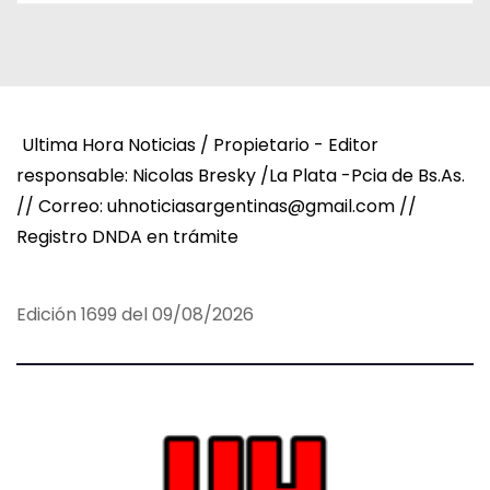
Ultima Hora Noticias / Propietario - Editor
responsable: Nicolas Bresky /La Plata -Pcia de Bs.As.
// Correo: uhnoticiasargentinas@gmail.com //
Registro DNDA en trámite
Edición 1699 del 09/08/2026