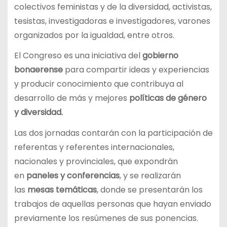
colectivos feministas y de la diversidad, activistas,
tesistas, investigadoras e investigadores, varones
organizados por la igualdad, entre otros.
El Congreso es una iniciativa del
gobierno
bonaerense
para compartir ideas y experiencias
y producir conocimiento que contribuya al
desarrollo de más y mejores
políticas de género
y diversidad.
Las dos jornadas contarán con la participación de
referentas y referentes internacionales,
nacionales y provinciales, que expondrán
en
paneles y conferencias
, y se realizarán
las
mesas temáticas
, donde se presentarán los
trabajos de aquellas personas que hayan enviado
previamente los resúmenes de sus ponencias.