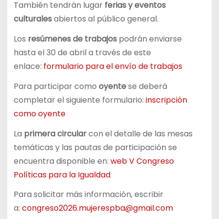
También tendrán lugar
ferias y eventos
culturales
abiertos al público general.
Los
resúmenes de trabajos
podrán enviarse
hasta el 30 de abril a través de este
enlace:
formulario para el envío de trabajos
Para participar como
oyente
se deberá
completar el siguiente formulario:
inscripción
como oyente
La
primera circular
con el detalle de las mesas
temáticas y las pautas de participación se
encuentra disponible en:
web V Congreso
Políticas para la Igualdad
Para solicitar más información, escribir
a:
congreso2026.mujerespba@gmail.com