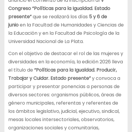
anunció el comienzo de la inscripción al
V
Congreso “Políticas para la Igualdad. Estado
presente”
que se realizará los días
5 y 6 de
junio
en la Facultad de Humanidades y Ciencias de
la Educación y en la Facultad de Psicología de la
Universidad Nacional de La Plata.
Con el objetivo de destacar el rol de las mujeres y
diversidades en la economía, la edición 2026 lleva
el título de
“Políticas para la Igualdad. Producir,
Trabajar y Cuidar. Estado presente”
y convoca a
participar y presentar ponencias a personas de
diversos sectores: organismos públicos, áreas de
género municipales, referentas y referentes de
los ámbitos legislativo, judicial, ejecutivo, sindical,
mesas locales intersectoriales, observatorios,
organizaciones sociales y comunitarias,