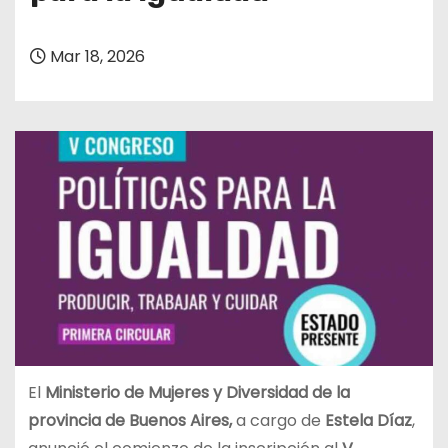
Mar 18, 2026
El
Ministerio de Mujeres y Diversidad de la
provincia de Buenos Aires,
a cargo de
Estela Díaz
,