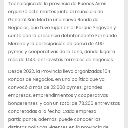
Tecnológica de la provincia de Buenos Aires
organizó este martes junto al municipio de
General San Martín una nueva Ronda de
Negocios, que tuvo lugar en el Parque Yrigoyen y
contó con la presencia del intendente Fernando
Moreira y la participación de cerca de 400
pymes y cooperativas de la zona, dando lugar a
más de 1.500 entrevistas formales de negocios.
Desde 2022, la Provincia lleva organizadas 104
Rondas de Negocios, en una política que ya
convocó a más de 22.600 pymes, grandes
empresas, emprendimientos y cooperativas
bonaerenses; y con un total de 78.200 entrevistas
concretadas a la fecha. Cada empresa
participante, además, puede conocer las
distintas políticas vigentes en la provincia de