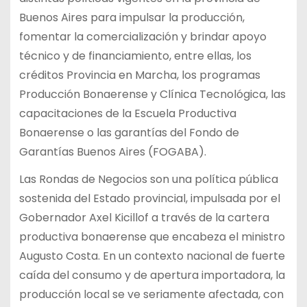
Buenos Aires para impulsar la producción,
fomentar la comercialización y brindar apoyo
técnico y de financiamiento, entre ellas, los
créditos Provincia en Marcha, los programas
Producción Bonaerense y Clínica Tecnológica, las
capacitaciones de la Escuela Productiva
Bonaerense o las garantías del Fondo de
Garantías Buenos Aires (FOGABA).
Las Rondas de Negocios son una política pública
sostenida del Estado provincial, impulsada por el
Gobernador Axel Kicillof a través de la cartera
productiva bonaerense que encabeza el ministro
Augusto Costa. En un contexto nacional de fuerte
caída del consumo y de apertura importadora, la
producción local se ve seriamente afectada, con