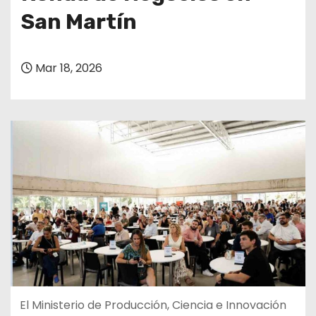
San Martín
Mar 18, 2026
El Ministerio de Producción, Ciencia e Innovación