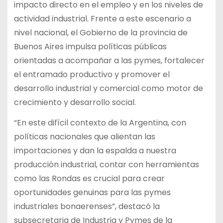
impacto directo en el empleo y en los niveles de
actividad industrial. Frente a este escenario a
nivel nacional, el Gobierno de la provincia de
Buenos Aires impulsa políticas públicas
orientadas a acompañar a las pymes, fortalecer
el entramado productivo y promover el
desarrollo industrial y comercial como motor de
crecimiento y desarrollo social.
“En este difícil contexto de la Argentina, con
políticas nacionales que alientan las
importaciones y dan la espalda a nuestra
producción industrial, contar con herramientas
como las Rondas es crucial para crear
oportunidades genuinas para las pymes
industriales bonaerenses”, destacó la
subsecretaria de Industria y Pymes de la