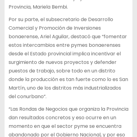
Provincia, Mariela Bembi.
Por su parte, el subsecretario de Desarrollo
Comercial y Promoción de Inversiones
bonaerense, Ariel Aguilar, destacó que “fomentar
estos intercambios entre pymes bonaerenses
desde el Estado provincial implica incentivar el
surgimiento de nuevos proyectos y defender
puestos de trabajo, sobre todo en un distrito
donde la producción es tan fuerte como lo es San
Martín, uno de los distritos más industrializados
del conurbano”.
“Las Rondas de Negocios que organiza la Provincia
dan resultados concretos y eso ocurre en un
momento en que el sector pyme se encuentra
abandonado por el Gobierno Nacional, y por eso