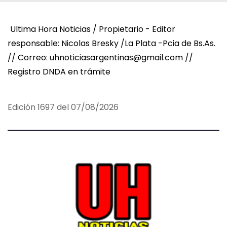
Ultima Hora Noticias / Propietario - Editor
responsable: Nicolas Bresky /La Plata -Pcia de Bs.As.
// Correo: uhnoticiasargentinas@gmail.com //
Registro DNDA en trámite
Edición 1697 del 07/08/2026