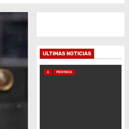
ULTIMAS NOTICIAS
A
PROVINCIA