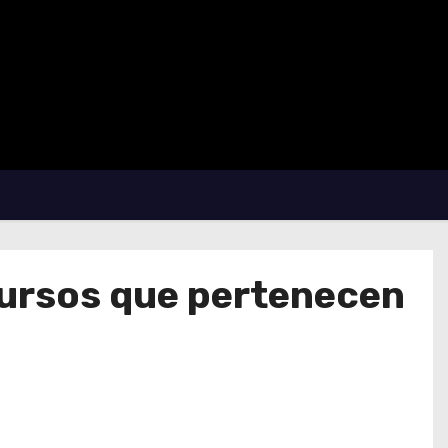
cursos que pertenecen