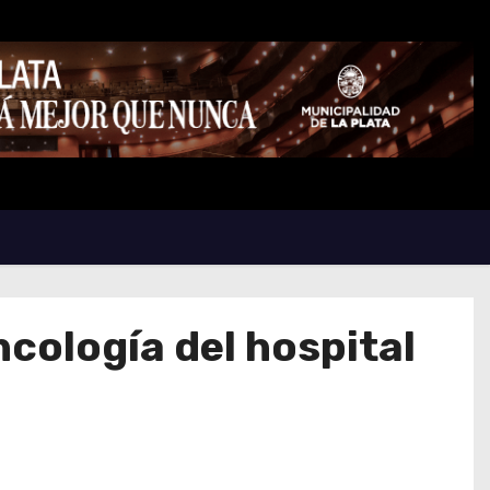
ncología del hospital