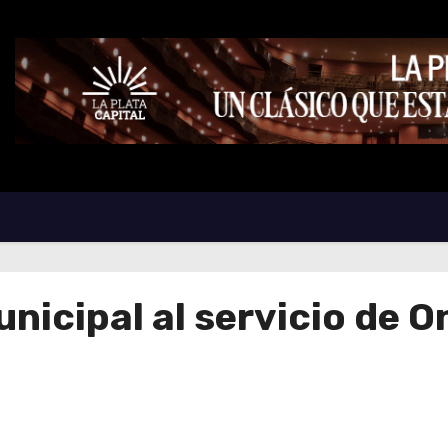
nicipal al servicio de O