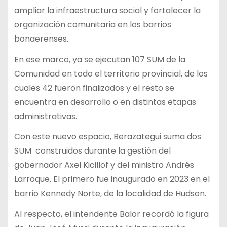
ampliar la infraestructura social y fortalecer la
organización comunitaria en los barrios
bonaerenses.
En ese marco, ya se ejecutan 107 SUM de la
Comunidad en todo el territorio provincial, de los
cuales 42 fueron finalizados y el resto se
encuentra en desarrollo o en distintas etapas
administrativas.
Con este nuevo espacio, Berazategui suma dos
SUM construidos durante la gestión del
gobernador Axel Kicillof y del ministro Andrés
Larroque. El primero fue inaugurado en 2023 en el
barrio Kennedy Norte, de la localidad de Hudson.
Al respecto, el intendente Balor recordó la figura