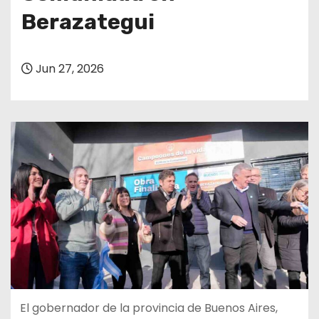
Berazategui
Jun 27, 2026
El gobernador de la provincia de Buenos Aires,