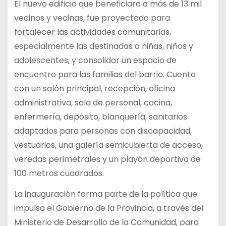
El nuevo edificio que beneficiara a más de 13 mil
vecinos y vecinas, fue proyectado para
fortalecer las actividades comunitarias,
especialmente las destinadas a niñas, niños y
adolescentes, y consolidar un espacio de
encuentro para las familias del barrio. Cuenta
con un salón principal, recepción, oficina
administrativa, sala de personal, cocina,
enfermería, depósito, blanquería, sanitarios
adaptados para personas con discapacidad,
vestuarios, una galería semicubierta de acceso,
veredas perimetrales y un playón deportivo de
100 metros cuadrados.
La inauguración forma parte de la política que
impulsa el Gobierno de la Provincia, a través del
Ministerio de Desarrollo de la Comunidad, para