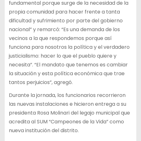
fundamental porque surge de la necesidad de la
propia comunidad para hacer frente a tanta
dificultad y sufrimiento por parte del gobierno
nacional” y remarcó: “Es una demanda de los
vecinos a la que respondemos porque así
funciona para nosotros la política y el verdadero
justicialismo: hacer lo que el pueblo quiere y
necesita”. “El mandato que tenemos es cambiar
la situación y esta política económica que trae
tantos perjuicios”, agregó.
Durante la jornada, los funcionarios recorrieron
las nuevas instalaciones e hicieron entrega a su
presidenta Rosa Molinari del legajo municipal que
acredita al SUM “Campeones de la Vida” como
nueva institución del distrito.