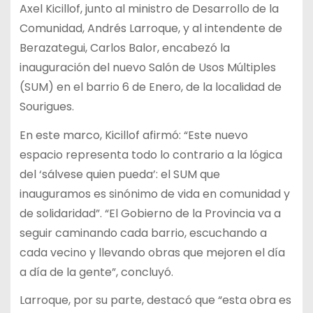
Axel Kicillof, junto al ministro de Desarrollo de la
Comunidad, Andrés Larroque, y al intendente de
Berazategui, Carlos Balor, encabezó la
inauguración del nuevo Salón de Usos Múltiples
(SUM) en el barrio 6 de Enero, de la localidad de
Sourigues.
En este marco, Kicillof afirmó: “Este nuevo
espacio representa todo lo contrario a la lógica
del ‘sálvese quien pueda’: el SUM que
inauguramos es sinónimo de vida en comunidad y
de solidaridad”. “El Gobierno de la Provincia va a
seguir caminando cada barrio, escuchando a
cada vecino y llevando obras que mejoren el día
a día de la gente”, concluyó.
Larroque, por su parte, destacó que “esta obra es