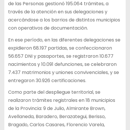
de las Personas gestionó 195.064 trámites, a
través de la atención en sus delegaciones y
acercándose a los barrios de distintos municipios
con operativos de documentación.
En ese período, en las diferentes delegaciones se
expidieron 68.197 partidas, se confeccionaron
56.657 DNI y pasaportes, se registraron 10.677
nacimientos y 10.091 defunciones, se celebraron
7.437 matrimonios y uniones convivenciales, y se
entregaron 30.926 certificaciones.
Como parte del despliegue territorial, se
realizaron trámites registrales en 18 municipios
de la Provincia: 9 de Julio, Almirante Brown,
Avellaneda, Baradero, Berazategui, Berisso,
Bragado, Carlos Casares, Florencio Varela,