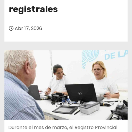
registrales
Abr 17, 2026
Durante el mes de marzo, el Registro Provincial