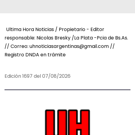
Ultima Hora Noticias / Propietario - Editor
responsable: Nicolas Bresky /La Plata -Pcia de Bs.As.
// Correo: uhnoticiasargentinas@gmail.com //
Registro DNDA en trámite
Edición 1697 del 07/08/2026