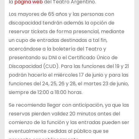
la
página web
del Teatro Argentino.
Los mayores de 65 años y las personas con
discapacidad tendrán además la opción de
reservar tickets de forma presencial, mediante
un cupo de entradas destinadas a tal fin,
acercándose a la boletería del Teatro y
presentando su DNI o el Certificado Único de
Discapacidad (CUD). Para las funciones del 19 y 21
podrán hacerlo el miércoles 17 de junio y para las
funciones del 24, 25, 26 y 28, el martes 23 de junio,
siempre de 12:00 a 18:00 horas.
Se recomienda llegar con anticipación, ya que las
reservas pierden validez 20 minutos antes del
comienzo de la función y las entradas pueden ser
eventualmente cedidas al público que se