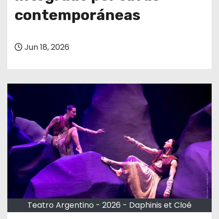
contemporáneas
Jun 18, 2026
Teatro Argentino - 2026 - Daphinis et Cloé