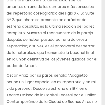
transformando el rito de iniciación de los
amantes en una de las cumbres más sensuales
del repertorio coreográfico del siglo XX. La Suite
Nº 2, que ahora se presenta en carácter de
estreno absoluto, es la última sección del ballet
completo. Muestra el reencuentro de la pareja
después de haber pasado por una dolorosa
separación; a su vez, es el primaveral despertar
de la naturaleza que transmuta la bacanal final
en la unión definitiva de los jóvenes guiados por el
poder de Amor”.
Oscar Araiz, por su parte, señala: “Adagietto
ocupa un lugar especial en mi repertorio y en mi
vida personal. Desde su estreno en 1971 en el
Teatro Coliseo de la Capital Federal por el Ballet
Contemporáneo de la Ciudad de Buenos Aires no