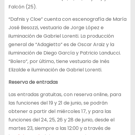
Falcón (25).
“Dafnis y Cloe” cuenta con escenografía de María
José Besozzi, vestuario de Jorge López e
iluminación de Gabriel Lorenti. La producción
general de “Adagietto” es de Oscar Araiz y la
iluminación de Diego García y Patricio Landucci.
“Bolero”, por último, tiene vestuario de Inés
Elizalde e iluminación de Gabriel Lorenti.
Reserva de entradas
Las entradas gratuitas, con reserva online, para
las funciones del 19 y 21 de junio, se podrán
obtener a partir del miércoles 17, y para las
funciones del 24, 25, 26 y 28 de junio, desde el
martes 23, siempre a las 12:00 y a través de