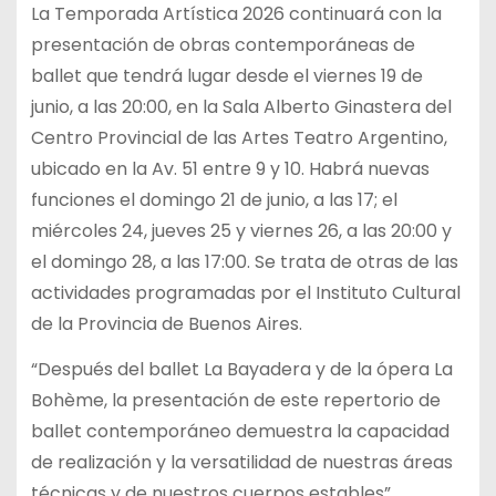
La Temporada Artística 2026 continuará con la
presentación de obras contemporáneas de
ballet que tendrá lugar desde el viernes 19 de
junio, a las 20:00, en la Sala Alberto Ginastera del
Centro Provincial de las Artes Teatro Argentino,
ubicado en la Av. 51 entre 9 y 10. Habrá nuevas
funciones el domingo 21 de junio, a las 17; el
miércoles 24, jueves 25 y viernes 26, a las 20:00 y
el domingo 28, a las 17:00. Se trata de otras de las
actividades programadas por el Instituto Cultural
de la Provincia de Buenos Aires.
“Después del ballet La Bayadera y de la ópera La
Bohème, la presentación de este repertorio de
ballet contemporáneo demuestra la capacidad
de realización y la versatilidad de nuestras áreas
técnicas y de nuestros cuerpos estables”,