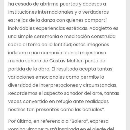
ha cesado de abrirme puertas y accesos a
Instituciones internacionales y a verdaderas
estrellas de la danza con quienes compartí
inolvidables experiencias estéticas. Adagietto es
una simple ceremonia o meditación construida
sobre el tema de la lentitud; estas imágenes
inducen a una comunión con el majestuoso
mundo sonoro de Gustav Mahler, punto de
partida de la obra. El resultado acepta tantas
variaciones emocionales como permite la
diversidad de interpretaciones y circunstancias.
Recordemos el aspecto sanador del arte, tantas
veces convertido en refugio ante realidades
hostiles tan presentes como las actuales”.
Por último, en referencia a “Bolero”, expresa
Romina Simone: “Está inspirada en el oleaje del