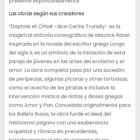
presente espontáneamente.
Las obras según sus creadores
“Daphnis et Chloé -dice Carlos Trunsky- es la
magistral sinfonía coreográfica de Maurice Ravel.
Inspirada en la novela del escritor griego Longo
del siglo II, es un símbolo de la iniciación de esta
pareja de jóvenes en las artes del erotismo y el
amor. La obra completa pasa por una sucesión
de peripecias, algunas pícaras y otras tortuosas,
como el acecho de los piratas e inclusive la
intervención mística de ninfas y dioses griegos
como Amor y Pan. Concebida originalmente para
los Ballets Rusos, la obra funde el ideal del
misticismo pagano con una exuberancia
orquestal y rítmica sin precedentes,