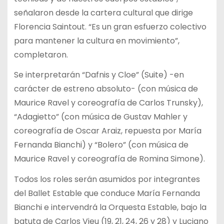
señalaron desde la cartera cultural que dirige
Florencia Saintout. “Es un gran esfuerzo colectivo
para mantener la cultura en movimiento”,
completaron.
Se interpretarán “Dafnis y Cloe” (Suite) -en
carácter de estreno absoluto- (con música de
Maurice Ravel y coreografía de Carlos Trunsky),
“Adagietto” (con música de Gustav Mahler y
coreografía de Oscar Araiz, repuesta por María
Fernanda Bianchi) y “Bolero” (con música de
Maurice Ravel y coreografía de Romina Simone).
Todos los roles serán asumidos por integrantes
del Ballet Estable que conduce María Fernanda
Bianchi e intervendrá la Orquesta Estable, bajo la
batuta de Carlos Vieu (19, 21, 24, 26 y 28) y Luciano