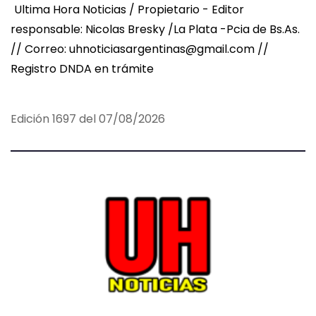
Ultima Hora Noticias / Propietario - Editor
responsable: Nicolas Bresky /La Plata -Pcia de Bs.As.
// Correo: uhnoticiasargentinas@gmail.com //
Registro DNDA en trámite
Edición 1697 del 07/08/2026