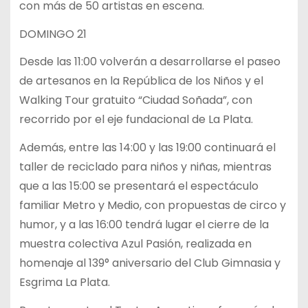
con más de 50 artistas en escena.
DOMINGO 21
Desde las 11:00 volverán a desarrollarse el paseo
de artesanos en la República de los Niños y el
Walking Tour gratuito “Ciudad Soñada”, con
recorrido por el eje fundacional de La Plata.
Además, entre las 14:00 y las 19:00 continuará el
taller de reciclado para niños y niñas, mientras
que a las 15:00 se presentará el espectáculo
familiar Metro y Medio, con propuestas de circo y
humor, y a las 16:00 tendrá lugar el cierre de la
muestra colectiva Azul Pasión, realizada en
homenaje al 139° aniversario del Club Gimnasia y
Esgrima La Plata.