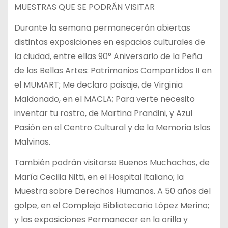
MUESTRAS QUE SE PODRÁN VISITAR
Durante la semana permanecerán abiertas
distintas exposiciones en espacios culturales de
la ciudad, entre ellas 90° Aniversario de la Peña
de las Bellas Artes: Patrimonios Compartidos II en
el MUMART; Me declaro paisaje, de Virginia
Maldonado, en el MACLA; Para verte necesito
inventar tu rostro, de Martina Prandini, y Azul
Pasión en el Centro Cultural y de la Memoria Islas
Malvinas.
También podrán visitarse Buenos Muchachos, de
María Cecilia Nitti, en el Hospital Italiano; la
Muestra sobre Derechos Humanos. A 50 años del
golpe, en el Complejo Bibliotecario López Merino;
y las exposiciones Permanecer en la orilla y