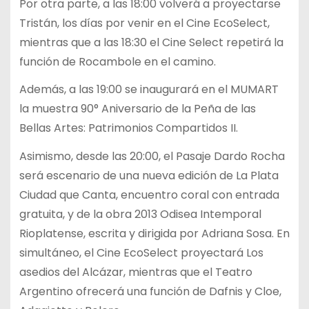
Por otra parte, a las 18:00 volverá a proyectarse
Tristán, los días por venir en el Cine EcoSelect,
mientras que a las 18:30 el Cine Select repetirá la
función de Rocambole en el camino.
Además, a las 19:00 se inaugurará en el MUMART
la muestra 90° Aniversario de la Peña de las
Bellas Artes: Patrimonios Compartidos II.
Asimismo, desde las 20:00, el Pasaje Dardo Rocha
será escenario de una nueva edición de La Plata
Ciudad que Canta, encuentro coral con entrada
gratuita, y de la obra 2013 Odisea Intemporal
Rioplatense, escrita y dirigida por Adriana Sosa. En
simultáneo, el Cine EcoSelect proyectará Los
asedios del Alcázar, mientras que el Teatro
Argentino ofrecerá una función de Dafnis y Cloe,