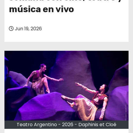
música en vivo
Jun 19, 2026
Teatro Argentino - 2026 - Daphinis et Cloé