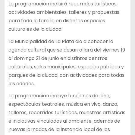
La programación incluirá recorridos turísticos,
actividades ambientales, talleres y propuestas
para toda la familia en distintos espacios
culturales de la ciudad.
La Municipalidad de La Plata dio a conocer la
agenda cultural que se desarrollará del viernes 19
al domingo 21 de junio en distintos centros
culturales, salas municipales, espacios públicos y
parques de la ciudad, con actividades para todas
las edades.
La programación incluye funciones de cine,
espectáculos teatrales, música en vivo, danza,
talleres, recorridos turísticos, muestras artísticas
e iniciativas vinculadas al ambiente, además de
nuevas jornadas de la instancia local de los