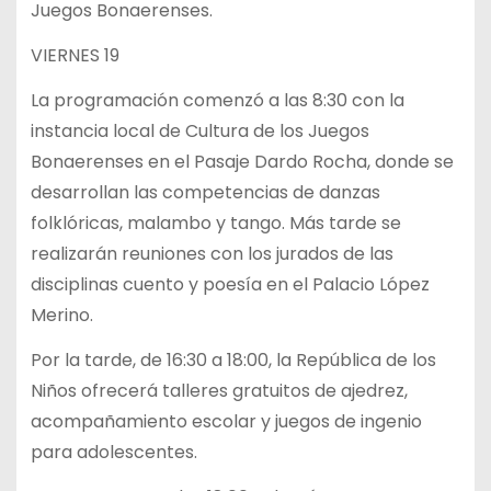
Juegos Bonaerenses.
VIERNES 19
La programación comenzó a las 8:30 con la
instancia local de Cultura de los Juegos
Bonaerenses en el Pasaje Dardo Rocha, donde se
desarrollan las competencias de danzas
folklóricas, malambo y tango. Más tarde se
realizarán reuniones con los jurados de las
disciplinas cuento y poesía en el Palacio López
Merino.
Por la tarde, de 16:30 a 18:00, la República de los
Niños ofrecerá talleres gratuitos de ajedrez,
acompañamiento escolar y juegos de ingenio
para adolescentes.