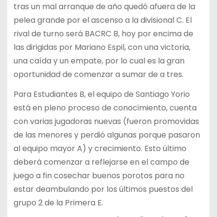
tras un mal arranque de año quedó afuera de la
pelea grande por el ascenso a la divisional C. El
rival de turno será BACRC B, hoy por encima de
las dirigidas por Mariano Espil, con una victoria,
una caída y un empate, por lo cual es la gran
oportunidad de comenzar a sumar de a tres.
Para Estudiantes B, el equipo de Santiago Yorio
está en pleno proceso de conocimiento, cuenta
con varias jugadoras nuevas (fueron promovidas
de las menores y perdió algunas porque pasaron
al equipo mayor A) y crecimiento. Esto último
deberá comenzar a reflejarse en el campo de
juego a fin cosechar buenos porotos para no
estar deambulando por los últimos puestos del
grupo 2 de la Primera E.