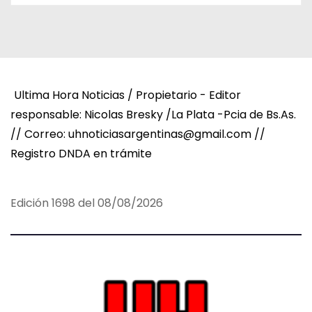
Ultima Hora Noticias / Propietario - Editor
responsable: Nicolas Bresky /La Plata -Pcia de Bs.As.
// Correo: uhnoticiasargentinas@gmail.com //
Registro DNDA en trámite
Edición 1698 del 08/08/2026