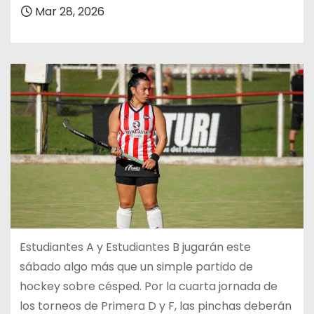
Mar 28, 2026
Estudiantes A y Estudiantes B jugarán este
sábado algo más que un simple partido de
hockey sobre césped. Por la cuarta jornada de
los torneos de Primera D y F, las pinchas deberán