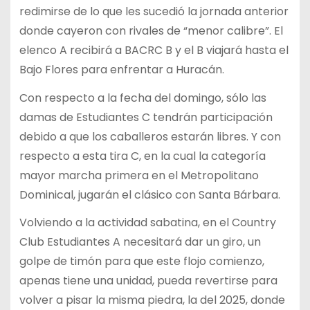
redimirse de lo que les sucedió la jornada anterior
donde cayeron con rivales de “menor calibre”. El
elenco A recibirá a BACRC B y el B viajará hasta el
Bajo Flores para enfrentar a Huracán.
Con respecto a la fecha del domingo, sólo las
damas de Estudiantes C tendrán participación
debido a que los caballeros estarán libres. Y con
respecto a esta tira C, en la cual la categoría
mayor marcha primera en el Metropolitano
Dominical, jugarán el clásico con Santa Bárbara.
Volviendo a la actividad sabatina, en el Country
Club Estudiantes A necesitará dar un giro, un
golpe de timón para que este flojo comienzo,
apenas tiene una unidad, pueda revertirse para
volver a pisar la misma piedra, la del 2025, donde