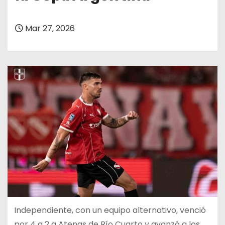
Mar 27, 2026
Independiente, con un equipo alternativo, venció
por 4 a 2 a Atenas de Río Cuarto y avanzó a los