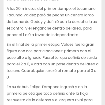
A los 20 minutos del primer tiempo, el tucumano
Facundo Valdéz paró de pecho un centro largo
de Leonardo Godoy y definió con la derecha, tras
el control y el enganche dentro del área, para
poner el 1 a 0 a favor de Independiente.
En el final de la primer etapa, Valdéz fue la gran
figura con dos participaciones: primero con el
pase alto a Ignacio Pussetto, que definió de zurda
para el 2 a 0, y otra con un pase dentro del área a
Luciano Cabral, quien cruzó el remate para el 3 a
0.
En su debut, Felipe Tempone ingresó y en la
primera pelota que tocó definió ante la floja
respuesta de la defensa y el arquero rival para