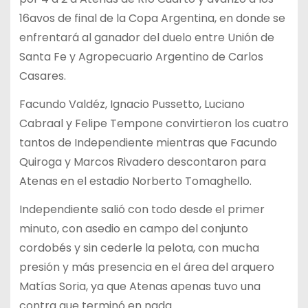
16avos de final de la Copa Argentina, en donde se
enfrentará al ganador del duelo entre Unión de
Santa Fe y Agropecuario Argentino de Carlos
Casares.
Facundo Valdéz, Ignacio Pussetto, Luciano
Cabraal y Felipe Tempone convirtieron los cuatro
tantos de Independiente mientras que Facundo
Quiroga y Marcos Rivadero descontaron para
Atenas en el estadio Norberto Tomaghello.
Independiente salió con todo desde el primer
minuto, con asedio en campo del conjunto
cordobés y sin cederle la pelota, con mucha
presión y más presencia en el área del arquero
Matías Soria, ya que Atenas apenas tuvo una
contra que terminó en nada.