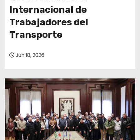
Internacional de
Trabajadores del
Transporte
Jun 18, 2026