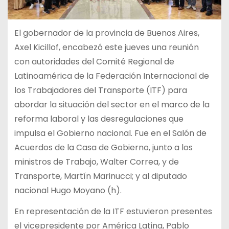
El gobernador de la provincia de Buenos Aires,
Axel Kicillof, encabezó este jueves una reunión
con autoridades del Comité Regional de
Latinoamérica de la Federación Internacional de
los Trabajadores del Transporte (ITF) para
abordar la situación del sector en el marco de la
reforma laboral y las desregulaciones que
impulsa el Gobierno nacional. Fue en el Salón de
Acuerdos de la Casa de Gobierno, junto a los
ministros de Trabajo, Walter Correa, y de
Transporte, Martín Marinucci; y al diputado
nacional Hugo Moyano (h).
En representación de la ITF estuvieron presentes
el vicepresidente por América Latina, Pablo