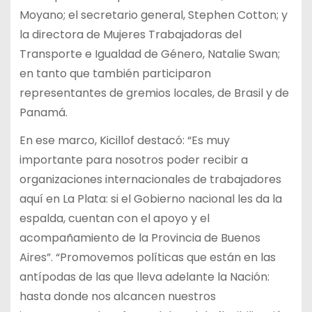
Moyano; el secretario general, Stephen Cotton; y
la directora de Mujeres Trabajadoras del
Transporte e Igualdad de Género, Natalie Swan;
en tanto que también participaron
representantes de gremios locales, de Brasil y de
Panamá.
En ese marco, Kicillof destacó: “Es muy
importante para nosotros poder recibir a
organizaciones internacionales de trabajadores
aquí en La Plata: si el Gobierno nacional les da la
espalda, cuentan con el apoyo y el
acompañamiento de la Provincia de Buenos
Aires”. “Promovemos políticas que están en las
antípodas de las que lleva adelante la Nación:
hasta donde nos alcancen nuestros