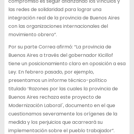
compromiso es seguir afianzando los vínculos y
las redes de solidaridad para lograr una
integración real de la provincia de Buenos Aires
con las organizaciones internacionales del
movimiento obrero”.
Por su parte Correa afirmó: “La provincia de
Buenos Aires a través del gobernador Kicillof
tiene un posicionamiento claro en oposición a esa
Ley. En febrero pasado, por ejemplo,
presentamos un informe técnico-político
titulado ‘Razones por las cuales la provincia de
Buenos Aires rechaza este proyecto de
Modernización Laboral´, documento en el que
cuestionamos severamente los orígenes de la
medida y los perjuicios que acarreará su
implementación sobre el pueblo trabajador”.