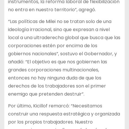
instrumentos, la reforma laboral de flexibilización
no entra en nuestro territorio”, agregó.
“Las políticas de Milei no se tratan solo de una
ideología irracional, sino que expresan a nivel
local a una ultraderecha global que busca que las
corporaciones estén por encima de los
gobiernos nacionales”, sostuvo el Gobernador, y
añadió: “El objetivo es que nos gobiernen las
grandes corporaciones multinacionales,
entonces no hay ninguna duda de que los
derechos de los trabajadores son el primer
enemigo que pretenden destruir”.
Por último, Kicillof remarcó: “Necesitamos
construir una respuesta estratégica y organizada
por los propios trabajadores. Nuestro