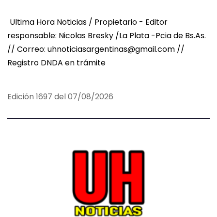
Ultima Hora Noticias / Propietario - Editor
responsable: Nicolas Bresky /La Plata -Pcia de Bs.As.
// Correo: uhnoticiasargentinas@gmail.com //
Registro DNDA en trámite
Edición 1697 del 07/08/2026