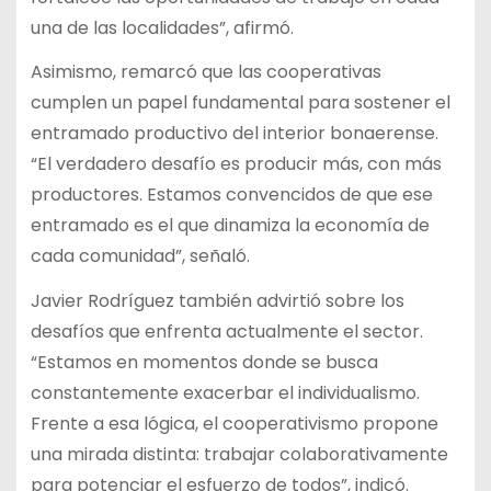
una de las localidades”, afirmó.
Asimismo, remarcó que las cooperativas
cumplen un papel fundamental para sostener el
entramado productivo del interior bonaerense.
“El verdadero desafío es producir más, con más
productores. Estamos convencidos de que ese
entramado es el que dinamiza la economía de
cada comunidad”, señaló.
Javier Rodríguez también advirtió sobre los
desafíos que enfrenta actualmente el sector.
“Estamos en momentos donde se busca
constantemente exacerbar el individualismo.
Frente a esa lógica, el cooperativismo propone
una mirada distinta: trabajar colaborativamente
para potenciar el esfuerzo de todos”, indicó.