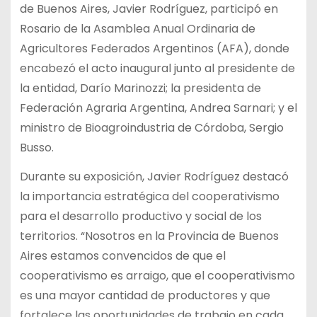
de Buenos Aires, Javier Rodríguez, participó en
Rosario de la Asamblea Anual Ordinaria de
Agricultores Federados Argentinos (AFA), donde
encabezó el acto inaugural junto al presidente de
la entidad, Darío Marinozzi; la presidenta de
Federación Agraria Argentina, Andrea Sarnari; y el
ministro de Bioagroindustria de Córdoba, Sergio
Busso.
Durante su exposición, Javier Rodríguez destacó
la importancia estratégica del cooperativismo
para el desarrollo productivo y social de los
territorios. “Nosotros en la Provincia de Buenos
Aires estamos convencidos de que el
cooperativismo es arraigo, que el cooperativismo
es una mayor cantidad de productores y que
fortalece las oportunidades de trabajo en cada