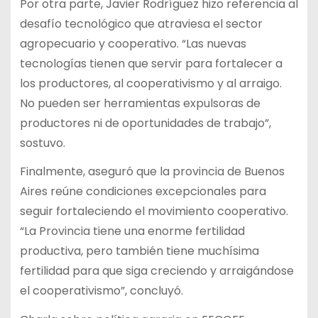
Por otra parte, Javier Rodríguez hizo referencia al
desafío tecnológico que atraviesa el sector
agropecuario y cooperativo. “Las nuevas
tecnologías tienen que servir para fortalecer a
los productores, al cooperativismo y al arraigo.
No pueden ser herramientas expulsoras de
productores ni de oportunidades de trabajo”,
sostuvo.
Finalmente, aseguró que la provincia de Buenos
Aires reúne condiciones excepcionales para
seguir fortaleciendo el movimiento cooperativo.
“La Provincia tiene una enorme fertilidad
productiva, pero también tiene muchísima
fertilidad para que siga creciendo y arraigándose
el cooperativismo”, concluyó.