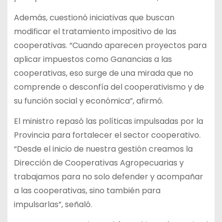
Además, cuestionó iniciativas que buscan
modificar el tratamiento impositivo de las
cooperativas. “Cuando aparecen proyectos para
aplicar impuestos como Ganancias a las
cooperativas, eso surge de una mirada que no
comprende o desconfía del cooperativismo y de
su función social y económica”, afirmó.
El ministro repasó las políticas impulsadas por la
Provincia para fortalecer el sector cooperativo.
“Desde el inicio de nuestra gestión creamos la
Dirección de Cooperativas Agropecuarias y
trabajamos para no solo defender y acompañar
a las cooperativas, sino también para
impulsarlas”, señaló.