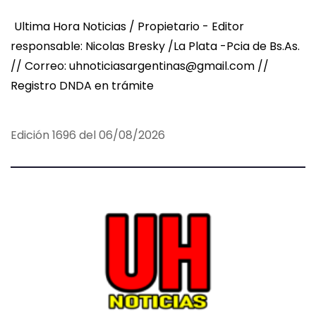
Ultima Hora Noticias / Propietario - Editor
responsable: Nicolas Bresky /La Plata -Pcia de Bs.As.
// Correo: uhnoticiasargentinas@gmail.com //
Registro DNDA en trámite
Edición 1696 del 06/08/2026