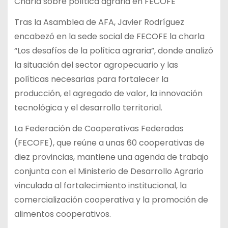
Charla sobre política agraria en FECOFE
Tras la Asamblea de AFA, Javier Rodríguez
encabezó en la sede social de FECOFE la charla
“Los desafíos de la política agraria”, donde analizó
la situación del sector agropecuario y las
políticas necesarias para fortalecer la
producción, el agregado de valor, la innovación
tecnológica y el desarrollo territorial.
La Federación de Cooperativas Federadas
(FECOFE), que reúne a unas 60 cooperativas de
diez provincias, mantiene una agenda de trabajo
conjunta con el Ministerio de Desarrollo Agrario
vinculada al fortalecimiento institucional, la
comercialización cooperativa y la promoción de
alimentos cooperativos.