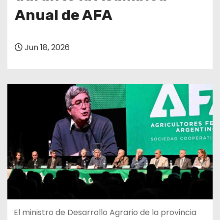
Anual de AFA
Jun 18, 2026
El ministro de Desarrollo Agrario de la provincia