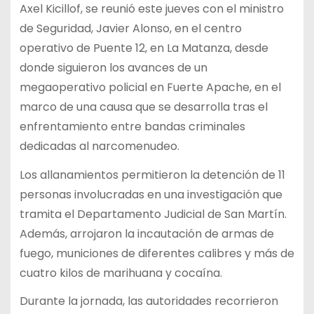
Axel Kicillof, se reunió este jueves con el ministro
de Seguridad, Javier Alonso, en el centro
operativo de Puente 12, en La Matanza, desde
donde siguieron los avances de un
megaoperativo policial en Fuerte Apache, en el
marco de una causa que se desarrolla tras el
enfrentamiento entre bandas criminales
dedicadas al narcomenudeo.
Los allanamientos permitieron la detención de 11
personas involucradas en una investigación que
tramita el Departamento Judicial de San Martín.
Además, arrojaron la incautación de armas de
fuego, municiones de diferentes calibres y más de
cuatro kilos de marihuana y cocaína.
Durante la jornada, las autoridades recorrieron