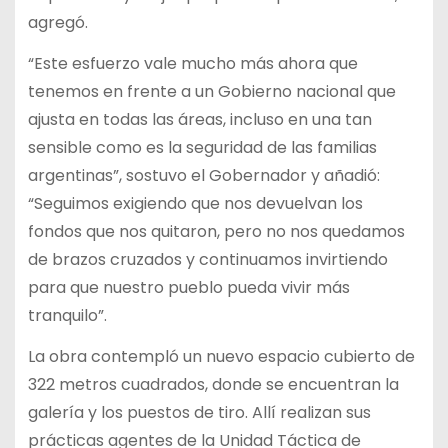
agregó.
“Este esfuerzo vale mucho más ahora que
tenemos en frente a un Gobierno nacional que
ajusta en todas las áreas, incluso en una tan
sensible como es la seguridad de las familias
argentinas”, sostuvo el Gobernador y añadió:
“Seguimos exigiendo que nos devuelvan los
fondos que nos quitaron, pero no nos quedamos
de brazos cruzados y continuamos invirtiendo
para que nuestro pueblo pueda vivir más
tranquilo”.
La obra contempló un nuevo espacio cubierto de
322 metros cuadrados, donde se encuentran la
galería y los puestos de tiro. Allí realizan sus
prácticas agentes de la Unidad Táctica de