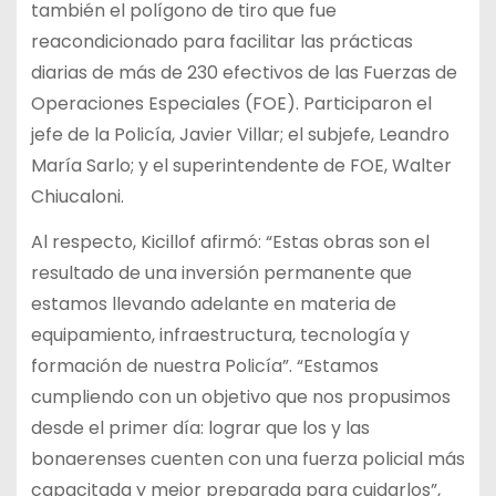
también el polígono de tiro que fue
reacondicionado para facilitar las prácticas
diarias de más de 230 efectivos de las Fuerzas de
Operaciones Especiales (FOE). Participaron el
jefe de la Policía, Javier Villar; el subjefe, Leandro
María Sarlo; y el superintendente de FOE, Walter
Chiucaloni.
Al respecto, Kicillof afirmó: “Estas obras son el
resultado de una inversión permanente que
estamos llevando adelante en materia de
equipamiento, infraestructura, tecnología y
formación de nuestra Policía”. “Estamos
cumpliendo con un objetivo que nos propusimos
desde el primer día: lograr que los y las
bonaerenses cuenten con una fuerza policial más
capacitada y mejor preparada para cuidarlos”,