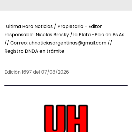
Ultima Hora Noticias / Propietario - Editor
responsable: Nicolas Bresky /La Plata -Pcia de Bs.As.
// Correo: uhnoticiasargentinas@gmail.com //
Registro DNDA en trámite
Edición 1697 del 07/08/2026