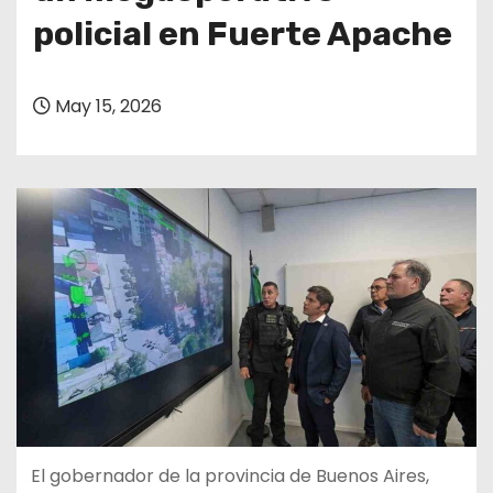
policial en Fuerte Apache
May 15, 2026
El gobernador de la provincia de Buenos Aires,