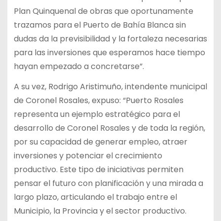
Plan Quinquenal de obras que oportunamente
trazamos para el Puerto de Bahía Blanca sin
dudas da la previsibilidad y la fortaleza necesarias
para las inversiones que esperamos hace tiempo
hayan empezado a concretarse”.
A su vez, Rodrigo Aristimuño, intendente municipal
de Coronel Rosales, expuso: “Puerto Rosales
representa un ejemplo estratégico para el
desarrollo de Coronel Rosales y de toda la región,
por su capacidad de generar empleo, atraer
inversiones y potenciar el crecimiento
productivo. Este tipo de iniciativas permiten
pensar el futuro con planificación y una mirada a
largo plazo, articulando el trabajo entre el
Municipio, la Provincia y el sector productivo.