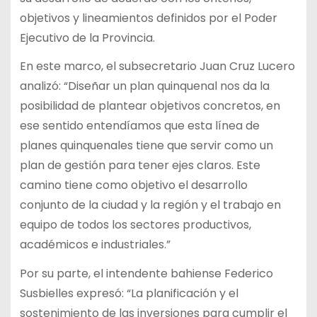
objetivos y lineamientos definidos por el Poder
Ejecutivo de la Provincia.
En este marco, el subsecretario Juan Cruz Lucero
analizó: “Diseñar un plan quinquenal nos da la
posibilidad de plantear objetivos concretos, en
ese sentido entendíamos que esta línea de
planes quinquenales tiene que servir como un
plan de gestión para tener ejes claros. Este
camino tiene como objetivo el desarrollo
conjunto de la ciudad y la región y el trabajo en
equipo de todos los sectores productivos,
académicos e industriales.”
Por su parte, el intendente bahiense Federico
Susbielles expresó: “La planificación y el
sostenimiento de las inversiones para cumplir el