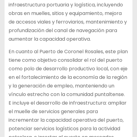
infraestructura portuaria y logística, incluyendo
obras en muelles, sitios y equipamiento, mejora
de accesos viales y ferroviarios, mantenimiento y
profundización del canal de navegación para
aumentar la capacidad operativa.
En cuanto al Puerto de Coronel Rosales, este plan
tiene como objetivo consolidar el rol del puerto
como polo de desarrollo productivo local, con eje
en el fortalecimiento de la economía de la región
y la generación de empleo, manteniendo un
vínculo estrecho con la comunidad puntaltense.
E incluye el desarrollo de infraestructura: ampliar
el muelle de servicios generales para
incrementar la capacidad operativa del puerto,
potenciar servicios logísticos para la actividad