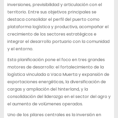
inversiones, previsibilidad y articulación con el
territorio. Entre sus objetivos principales se
destaca consolidar el perfil del puerto como
plataforma logística y productiva, acompañar el
crecimiento de los sectores estratégicos e
integrar el desarrollo portuario con la comunidad
y el entorno.
Esta planificación pone el foco en tres grandes
motores de desarrollo: el fortalecimiento de la
logística vinculada a Vaca Muerta y expansión de
exportaciones energéticas, la diversificación de
cargas y ampliación del hinterland, y la
consolidación del liderazgo en el sector del agro y
el aumento de volúmenes operados.
Uno de los pilares centrales es la inversión en