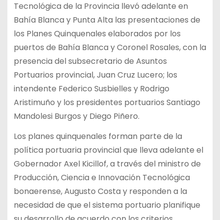
Tecnológica de la Provincia llevó adelante en
Bahía Blanca y Punta Alta las presentaciones de
los Planes Quinquenales elaborados por los
puertos de Bahía Blanca y Coronel Rosales, con la
presencia del subsecretario de Asuntos
Portuarios provincial, Juan Cruz Lucero; los
intendente Federico Susbielles y Rodrigo
Aristimuño y los presidentes portuarios Santiago
Mandolesi Burgos y Diego Piñero.
Los planes quinquenales forman parte de la
política portuaria provincial que lleva adelante el
Gobernador Axel Kicillof, a través del ministro de
Producción, Ciencia e Innovación Tecnológica
bonaerense, Augusto Costa y responden a la
necesidad de que el sistema portuario planifique
su desarrollo de acuerdo con los criterios,