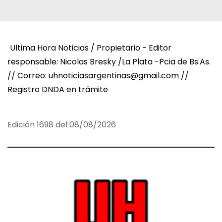
Ultima Hora Noticias / Propietario - Editor
responsable: Nicolas Bresky /La Plata -Pcia de Bs.As.
// Correo: uhnoticiasargentinas@gmail.com //
Registro DNDA en trámite
Edición 1698 del 08/08/2026