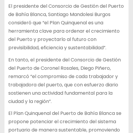
El presidente del Consorcio de Gestión del Puerto
de Bahía Blanca, Santiago Mandolesi Burgos
consideró que “el Plan Quinquenal es una
herramienta clave para ordenar el crecimiento
del Puerto y proyectarlo al futuro con
previsibilidad, eficiencia y sustentabilidad”.
En tanto, el presidente del Consorcio de Gestión
del Puerto de Coronel Rosales, Diego Piñero,
remarcó “el compromiso de cada trabajador y
trabajadora del puerto, que con esfuerzo diario
sostienen una actividad fundamental para la
ciudad y la región”.
El Plan Quinquenal del Puerto de Bahía Blanca se
propone potenciar el crecimiento del sistema
portuario de manera sustentable, promoviendo