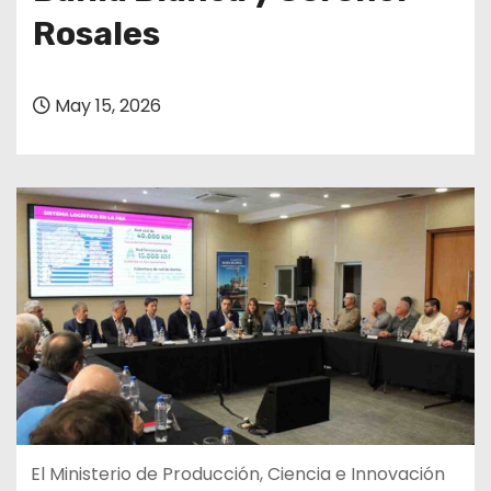
Rosales
May 15, 2026
El Ministerio de Producción, Ciencia e Innovación