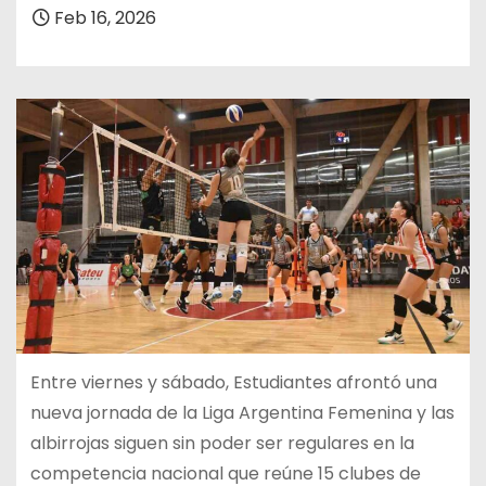
Feb 16, 2026
Entre viernes y sábado, Estudiantes afrontó una
nueva jornada de la Liga Argentina Femenina y las
albirrojas siguen sin poder ser regulares en la
competencia nacional que reúne 15 clubes de