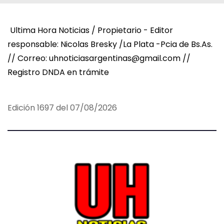
Ultima Hora Noticias / Propietario - Editor
responsable: Nicolas Bresky /La Plata -Pcia de Bs.As.
// Correo: uhnoticiasargentinas@gmail.com //
Registro DNDA en trámite
Edición 1697 del 07/08/2026