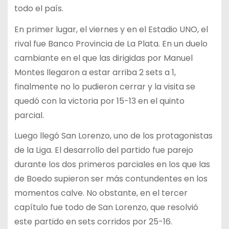
todo el país.
En primer lugar, el viernes y en el Estadio UNO, el
rival fue Banco Provincia de La Plata. En un duelo
cambiante en el que las dirigidas por Manuel
Montes llegaron a estar arriba 2 sets a 1,
finalmente no lo pudieron cerrar y la visita se
quedó con la victoria por 15-13 en el quinto
parcial.
Luego llegó San Lorenzo, uno de los protagonistas
de la Liga. El desarrollo del partido fue parejo
durante los dos primeros parciales en los que las
de Boedo supieron ser más contundentes en los
momentos calve. No obstante, en el tercer
capítulo fue todo de San Lorenzo, que resolvió
este partido en sets corridos por 25-16.