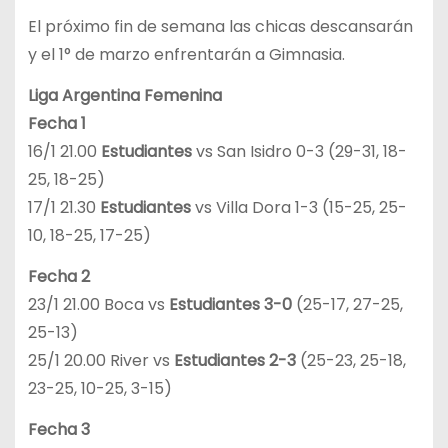
El próximo fin de semana las chicas descansarán
y el 1° de marzo enfrentarán a Gimnasia.
Liga Argentina Femenina
Fecha 1
16/1 21.00
Estudiantes
vs San Isidro 0-3 (29-31, 18-
25, 18-25)
17/1 21.30
Estudiantes
vs Villa Dora 1-3 (15-25, 25-
10, 18-25, 17-25)
Fecha 2
23/1 21.00 Boca vs
Estudiantes 3-0
(25-17, 27-25,
25-13)
25/1 20.00 River vs
Estudiantes 2-3
(25-23, 25-18,
23-25, 10-25, 3-15)
Fecha 3