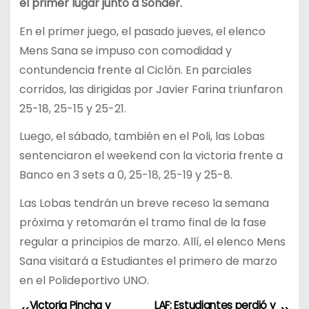
el primer lugar junto a Sonder.
En el primer juego, el pasado jueves, el elenco
Mens Sana se impuso con comodidad y
contundencia frente al Ciclón. En parciales
corridos, las dirigidas por Javier Farina triunfaron
25-18, 25-15 y 25-21.
Luego, el sábado, también en el Poli, las Lobas
sentenciaron el weekend con la victoria frente a
Banco en 3 sets a 0, 25-18, 25-19 y 25-8.
Las Lobas tendrán un breve receso la semana
próxima y retomarán el tramo final de la fase
regular a principios de marzo. Allí, el elenco Mens
Sana visitará a Estudiantes el primero de marzo
en el Polideportivo UNO.
Victoria Pincha y
LAF: Estudiantes perdió y