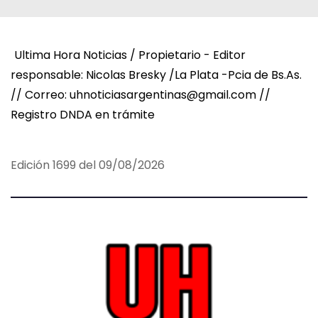
Ultima Hora Noticias / Propietario - Editor
responsable: Nicolas Bresky /La Plata -Pcia de Bs.As.
// Correo: uhnoticiasargentinas@gmail.com //
Registro DNDA en trámite
Edición 1699 del 09/08/2026