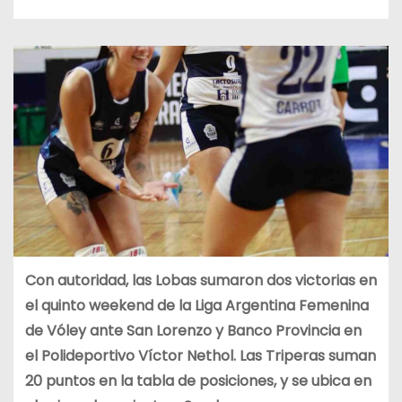
Con autoridad, las Lobas sumaron dos victorias en
el quinto weekend de la Liga Argentina Femenina
de Vóley ante San Lorenzo y Banco Provincia en
el Polideportivo Víctor Nethol. Las Triperas suman
20 puntos en la tabla de posiciones, y se ubica en