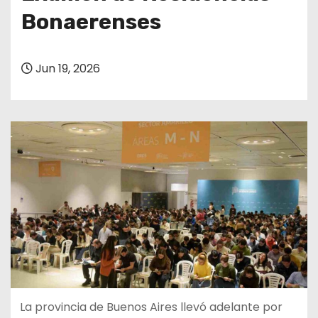
Bonaerenses
Jun 19, 2026
La provincia de Buenos Aires llevó adelante por