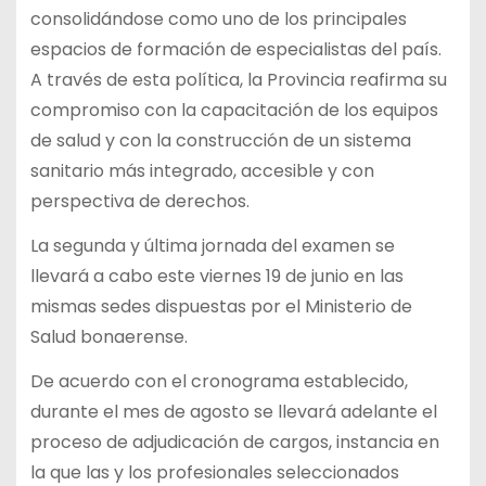
consolidándose como uno de los principales
espacios de formación de especialistas del país.
A través de esta política, la Provincia reafirma su
compromiso con la capacitación de los equipos
de salud y con la construcción de un sistema
sanitario más integrado, accesible y con
perspectiva de derechos.
La segunda y última jornada del examen se
llevará a cabo este viernes 19 de junio en las
mismas sedes dispuestas por el Ministerio de
Salud bonaerense.
De acuerdo con el cronograma establecido,
durante el mes de agosto se llevará adelante el
proceso de adjudicación de cargos, instancia en
la que las y los profesionales seleccionados