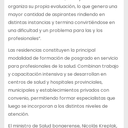
organiza su propia evaluación, lo que genera una
mayor cantidad de aspirantes rindiendo en
distintas instancias y termina convirtiéndose en
una dificultad y un problema para las y los
profesionales”.
Las residencias constituyen la principal
modalidad de formación de posgrado en servicio
para profesionales de la salud. Combinan trabajo
y capacitación intensiva y se desarrollan en
centros de salud y hospitales provinciales,
municipales y establecimientos privados con
convenio, permitiendo formar especialistas que
luego se incorporan a los distintos niveles de
atención.
El ministro de Salud bonaerense, Nicolás Kreplak,