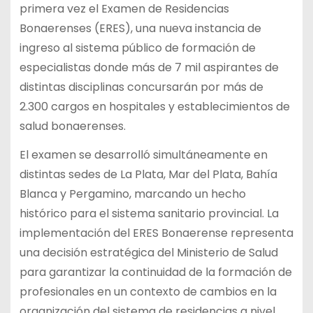
primera vez el Examen de Residencias
Bonaerenses (ERES), una nueva instancia de
ingreso al sistema público de formación de
especialistas donde más de 7 mil aspirantes de
distintas disciplinas concursarán por más de
2.300 cargos en hospitales y establecimientos de
salud bonaerenses.
El examen se desarrolló simultáneamente en
distintas sedes de La Plata, Mar del Plata, Bahía
Blanca y Pergamino, marcando un hecho
histórico para el sistema sanitario provincial. La
implementación del ERES Bonaerense representa
una decisión estratégica del Ministerio de Salud
para garantizar la continuidad de la formación de
profesionales en un contexto de cambios en la
organización del sistema de residencias a nivel