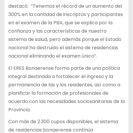
destacó: “Tenemos el récord de un aumento del
300% en la cantidad de inscriptos y participantes
en el examen de la PBA, que se explica por la
confianza y las características de nuestro
sistema de salud, pero además porque el Estado
nacional ha destruido el sistema de residencias
nacional eliminando el examen único”.
El ERES Bonaerense forma parte de una política
integral destinada a fortalecer el ingreso y la
permanencia de las y los residentes, así como a
planificar la formación de profesionales de
acuerdo con las necesidades sociosanitarias de la
Provincia.
Con más de 2.300 cupos disponibles, el sistema
de residencias bonaerense continúa