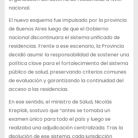
nacional.
El nuevo esquema fue impulsado por la provincia
de Buenos Aires luego de que el Gobierno
nacional discontinuara el sistema unificado de
residencias. Frente a ese escenario, la Provincia
decidió asumir la responsabilidad de sostener una
política clave para el fortalecimiento del sistema
público de salud, preservando criterios comunes
de evaluación y garantizando la continuidad del
acceso a las residencias.
En ese sentido, el ministro de Salud, Nicolás
Kreplak, sostuvo que “antes se tomaba un
examen único para todo el país y luego se
realizaba una adjudicación centralizada. Tras la
disolución de ese sistema, cada jurisdicción