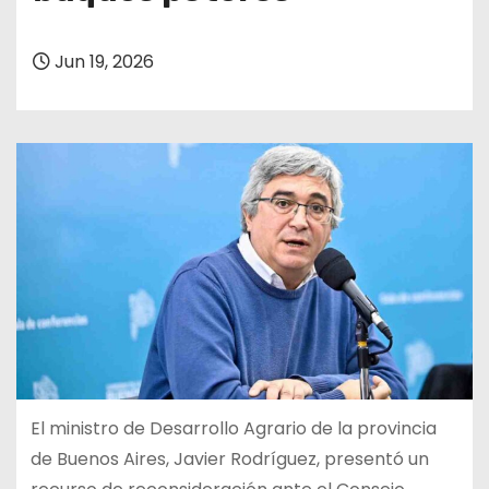
Jun 19, 2026
El ministro de Desarrollo Agrario de la provincia
de Buenos Aires, Javier Rodríguez, presentó un