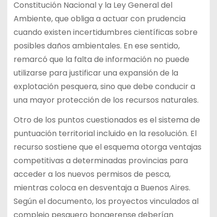
Constitución Nacional y la Ley General del
Ambiente, que obliga a actuar con prudencia
cuando existen incertidumbres científicas sobre
posibles daños ambientales. En ese sentido,
remarcó que la falta de información no puede
utilizarse para justificar una expansión de la
explotación pesquera, sino que debe conducir a
una mayor protección de los recursos naturales.
Otro de los puntos cuestionados es el sistema de
puntuación territorial incluido en la resolución. El
recurso sostiene que el esquema otorga ventajas
competitivas a determinadas provincias para
acceder a los nuevos permisos de pesca,
mientras coloca en desventaja a Buenos Aires.
Según el documento, los proyectos vinculados al
complejo pesquero bonaerense deberían