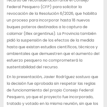
recurso de reconsideración ante el Consejo
Federal Pesquero (CFP) para solicitar la
revocación de la Resolución 6/2026, que habilita
un proceso para incorporar hasta 18 nuevos
buques poteros destinados a la captura de
calamar (Illex argentinus). La Provincia también
pidió la suspensión de los efectos de la medida
hasta que existan estudios científicos, técnicos y
ambientales que demuestren que el aumento del
esfuerzo pesquero no comprometerá la
sustentabilidad del recurso.
En la presentación, Javier Rodríguez sostuvo que
la decisión fue aprobada sin respetar las reglas
de funcionamiento del propio Consejo Federal
Pesquero, ya que el proyecto fue incorporado,
tratado y votado en la misma reunión, sin que los