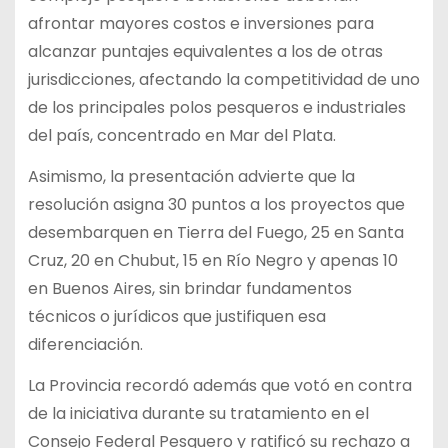
afrontar mayores costos e inversiones para
alcanzar puntajes equivalentes a los de otras
jurisdicciones, afectando la competitividad de uno
de los principales polos pesqueros e industriales
del país, concentrado en Mar del Plata.
Asimismo, la presentación advierte que la
resolución asigna 30 puntos a los proyectos que
desembarquen en Tierra del Fuego, 25 en Santa
Cruz, 20 en Chubut, 15 en Río Negro y apenas 10
en Buenos Aires, sin brindar fundamentos
técnicos o jurídicos que justifiquen esa
diferenciación.
La Provincia recordó además que votó en contra
de la iniciativa durante su tratamiento en el
Consejo Federal Pesquero y ratificó su rechazo a