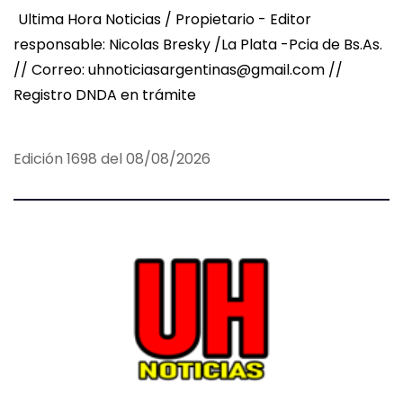
Ultima Hora Noticias / Propietario - Editor
responsable: Nicolas Bresky /La Plata -Pcia de Bs.As.
// Correo: uhnoticiasargentinas@gmail.com //
Registro DNDA en trámite
Edición 1698 del 08/08/2026