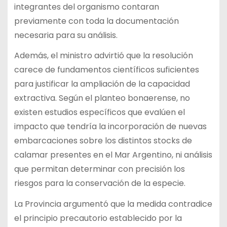
integrantes del organismo contaran
previamente con toda la documentación
necesaria para su análisis.
Además, el ministro advirtió que la resolución
carece de fundamentos científicos suficientes
para justificar la ampliación de la capacidad
extractiva. Según el planteo bonaerense, no
existen estudios específicos que evalúen el
impacto que tendría la incorporación de nuevas
embarcaciones sobre los distintos stocks de
calamar presentes en el Mar Argentino, ni análisis
que permitan determinar con precisión los
riesgos para la conservación de la especie.
La Provincia argumentó que la medida contradice
el principio precautorio establecido por la