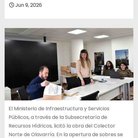
Jun 9, 2026
El Ministerio de Infraestructura y Servicios
Públicos, a través de la Subsecretaría de
Recursos Hídricos, licitó la obra del Colector
Norte de Olavarría. En la apertura de sobres se