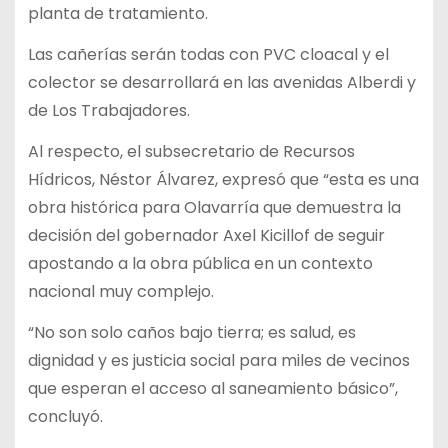
planta de tratamiento.
Las cañerías serán todas con PVC cloacal y el
colector se desarrollará en las avenidas Alberdi y
de Los Trabajadores.
Al respecto, el subsecretario de Recursos
Hídricos, Néstor Álvarez, expresó que “esta es una
obra histórica para Olavarría que demuestra la
decisión del gobernador Axel Kicillof de seguir
apostando a la obra pública en un contexto
nacional muy complejo.
“No son solo caños bajo tierra; es salud, es
dignidad y es justicia social para miles de vecinos
que esperan el acceso al saneamiento básico”,
concluyó.