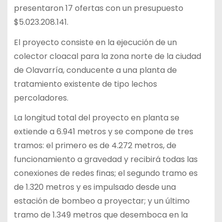
presentaron 17 ofertas con un presupuesto
$5.023.208.141.
El proyecto consiste en la ejecución de un
colector cloacal para la zona norte de la ciudad
de Olavarría, conducente a una planta de
tratamiento existente de tipo lechos
percoladores.
La longitud total del proyecto en planta se
extiende a 6.941 metros y se compone de tres
tramos: el primero es de 4.272 metros, de
funcionamiento a gravedad y recibirá todas las
conexiones de redes finas; el segundo tramo es
de 1.320 metros y es impulsado desde una
estación de bombeo a proyectar; y un último
tramo de 1.349 metros que desemboca en la