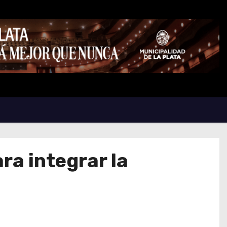
ra integrar la