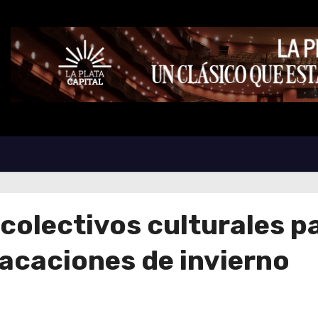
colectivos culturales pa
acaciones de invierno