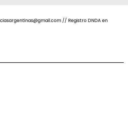
noticiasargentinas@gmail.com // Registro DNDA en