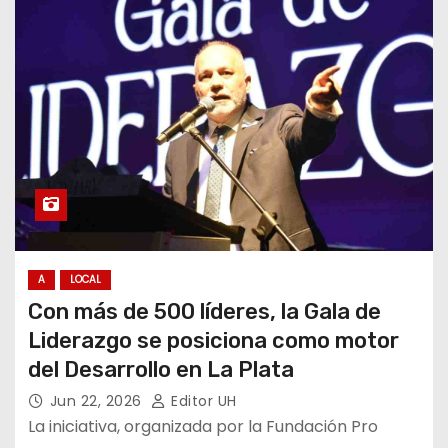
A
LOCAL
Con más de 500 líderes, la Gala de
Liderazgo se posiciona como motor
del Desarrollo en La Plata
Jun 22, 2026
Editor UH
La iniciativa, organizada por la Fundación Pro