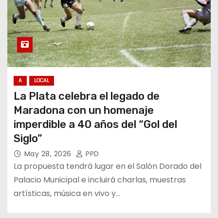
A
LOCAL
La Plata celebra el legado de
Maradona con un homenaje
imperdible a 40 años del “Gol del
Siglo”
May 28, 2026
PPD
La propuesta tendrá lugar en el Salón Dorado del
Palacio Municipal e incluirá charlas, muestras
artísticas, música en vivo y…