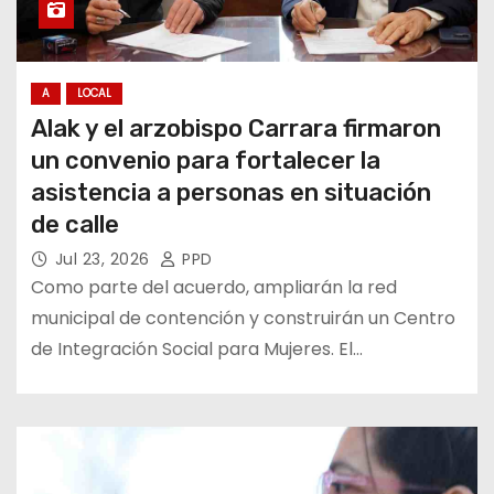
A
LOCAL
Alak y el arzobispo Carrara firmaron
un convenio para fortalecer la
asistencia a personas en situación
de calle
Jul 23, 2026
PPD
Como parte del acuerdo, ampliarán la red
municipal de contención y construirán un Centro
de Integración Social para Mujeres. El…