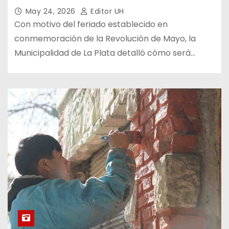
May 24, 2026
Editor UH
Con motivo del feriado establecido en
conmemoración de la Revolución de Mayo, la
Municipalidad de La Plata detalló cómo será…