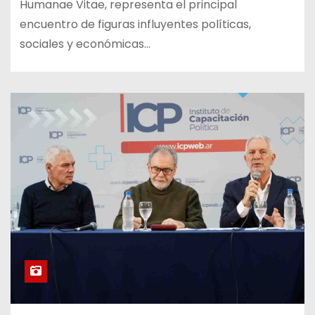
Humanae Vitae, representa el principal
encuentro de figuras influyentes políticas,
sociales y económicas…