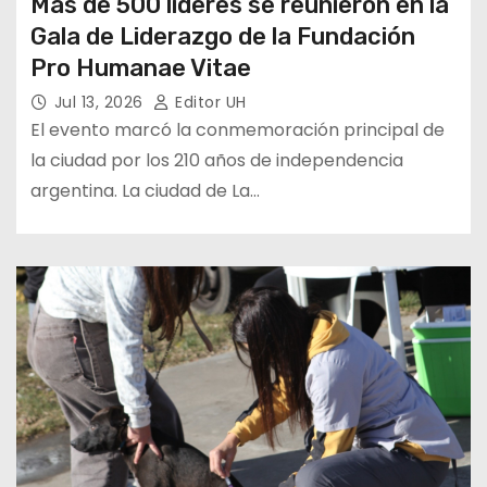
Más de 500 líderes se reunieron en la
Gala de Liderazgo de la Fundación
Pro Humanae Vitae
Jul 13, 2026
Editor UH
El evento marcó la conmemoración principal de
la ciudad por los 210 años de independencia
argentina. La ciudad de La…