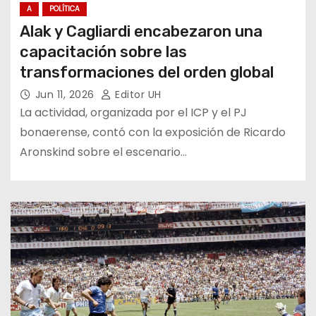
A
POLÍTICA
Alak y Cagliardi encabezaron una
capacitación sobre las
transformaciones del orden global
Jun 11, 2026
Editor UH
La actividad, organizada por el ICP y el PJ
bonaerense, contó con la exposición de Ricardo
Aronskind sobre el escenario…