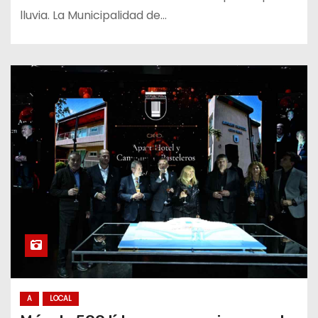
lluvia. La Municipalidad de…
A
LOCAL