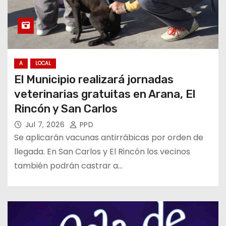
A
LOCAL
El Municipio realizará jornadas
veterinarias gratuitas en Arana, El
Rincón y San Carlos
Jul 7, 2026
PPD
Se aplicarán vacunas antirrábicas por orden de
llegada. En San Carlos y El Rincón los vecinos
también podrán castrar a…