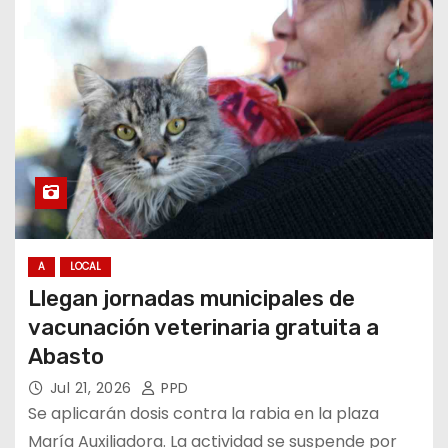
A
LOCAL
Llegan jornadas municipales de
vacunación veterinaria gratuita a
Abasto
Jul 21, 2026
PPD
Se aplicarán dosis contra la rabia en la plaza
María Auxiliadora. La actividad se suspende por