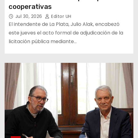
cooperativas
Jul 30, 2026
Editor UH
El intendente de La Plata, Julio Alak, encabezó
este jueves el acto formal de adjudicación de la
licitación pública mediante…