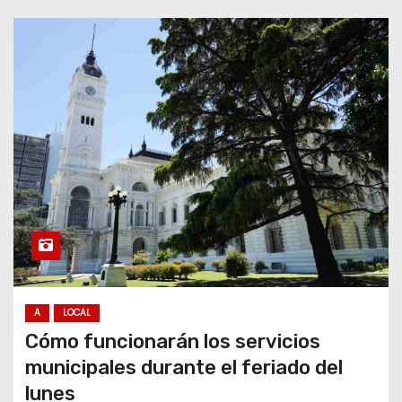
A
LOCAL
Cómo funcionarán los servicios
municipales durante el feriado del
lunes