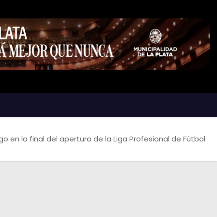
 en la final del apertura de la Liga Profesional de Fútbol