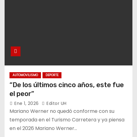
AUTOMOVILISMO
DEPORTE
“De los últimos cinco años, este fue
el peor”
Ene 1, 2026
Editor UH
Mariano Werner no quedó conforme con su
temporada en el Turismo Carretera y ya piensa
en el 2026 Mariano Werner…