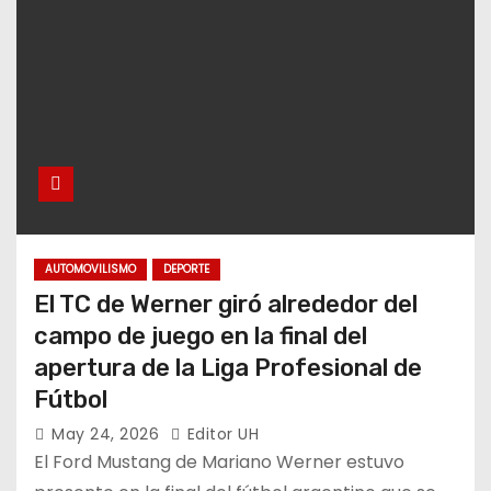
AUTOMOVILISMO
DEPORTE
El TC de Werner giró alrededor del
campo de juego en la final del
apertura de la Liga Profesional de
Fútbol
May 24, 2026
Editor UH
El Ford Mustang de Mariano Werner estuvo