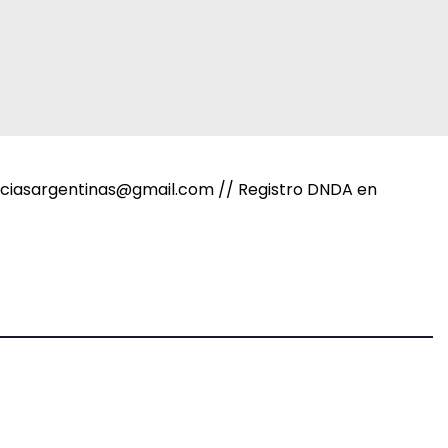
noticiasargentinas@gmail.com // Registro DNDA en