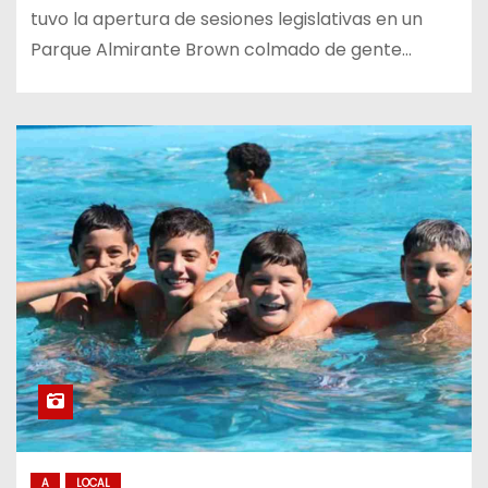
tuvo la apertura de sesiones legislativas en un
Parque Almirante Brown colmado de gente…
A
LOCAL