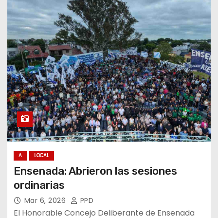
A
LOCAL
Ensenada: Abrieron las sesiones
ordinarias
Mar 6, 2026
PPD
El Honorable Concejo Deliberante de Ensenada