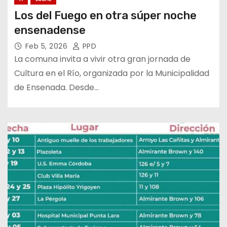
Los del Fuego en otra súper noche
ensenadense
Feb 5, 2026
PPD
La comuna invita a vivir otra gran jornada de
Cultura en el Río, organizada por la Municipalidad
de Ensenada. Desde…