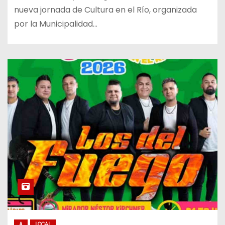
nueva jornada de Cultura en el Río, organizada
por la Municipalidad…
A
LOCAL