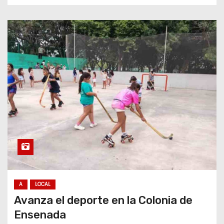
A
LOCAL
Avanza el deporte en la Colonia de
Ensenada