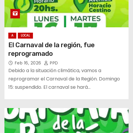
A
LOCAL
El Carnaval de la región, fue
reprogramado
Feb 16, 2026
PPD
Debido a la situación climática, vamos a
reprogramar el Carnaval de la Región. Domingo
15: suspendido. El carnaval se hará…