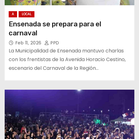
A
LOCAL
Ensenada se prepara para el
carnaval
Feb 11, 2026
PPD
La Municipalidad de Ensenada mantuvo charlas
con los frentistas de la Avenida Horacio Cestino,
escenario del Carnaval de la Región…