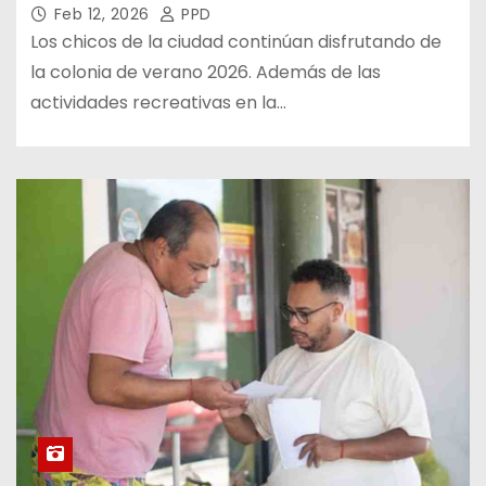
Feb 12, 2026
PPD
Los chicos de la ciudad continúan disfrutando de
la colonia de verano 2026. Además de las
actividades recreativas en la…