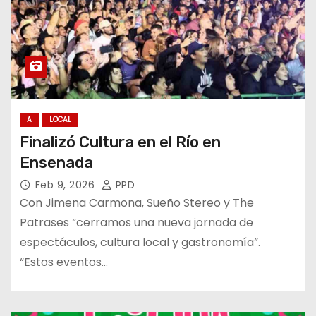
A
LOCAL
Finalizó Cultura en el Río en
Ensenada
Feb 9, 2026
PPD
Con Jimena Carmona, Sueño Stereo y The
Patrases “cerramos una nueva jornada de
espectáculos, cultura local y gastronomía”.
“Estos eventos…