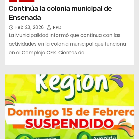
Continúa la colonia municipal de
Ensenada
Feb 23, 2026
PPD
La Municipalidad informó que continua con las
actividades en la colonia municipal que funciona
en el Complejo CFK. Cientos de…