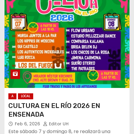
A
LOCAL
CULTURA EN EL RÍO 2026 EN
ENSENADA
Feb 6, 2026
Editor UH
Este sábado 7 y domingo 8, re realizará una