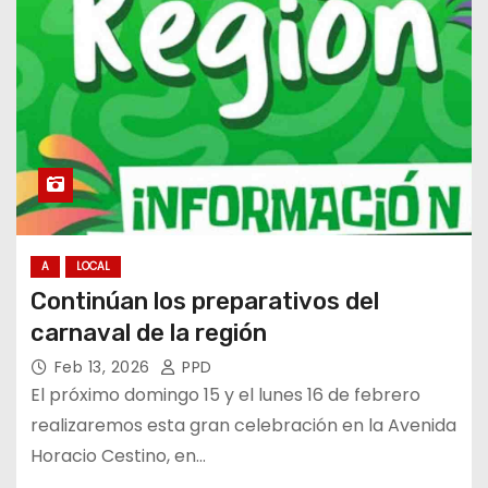
A
LOCAL
Continúan los preparativos del
carnaval de la región
Feb 13, 2026
PPD
El próximo domingo 15 y el lunes 16 de febrero
realizaremos esta gran celebración en la Avenida
Horacio Cestino, en…